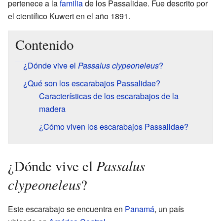
pertenece a la
familia
de los Passalidae. Fue descrito por
el científico Kuwert en el año 1891.
Contenido
¿Dónde vive el
Passalus clypeoneleus
?
¿Qué son los escarabajos Passalidae?
Características de los escarabajos de la
madera
¿Cómo viven los escarabajos Passalidae?
Passalus
¿Dónde vive el
clypeoneleus
?
Este escarabajo se encuentra en
Panamá
, un país