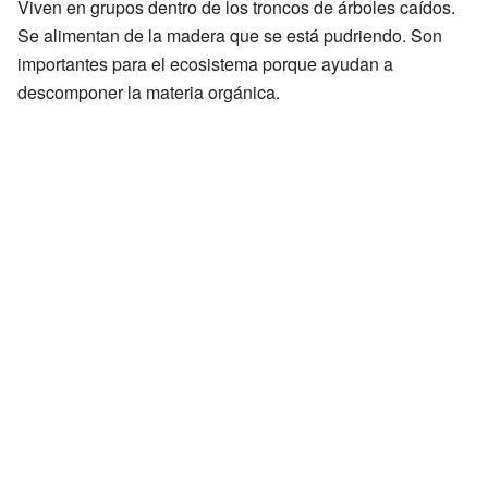
Viven en grupos dentro de los troncos de árboles caídos.
Se alimentan de la madera que se está pudriendo. Son
importantes para el ecosistema porque ayudan a
descomponer la materia orgánica.