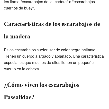
les llama "escarabajos de la madera" o "escarabajos
cuernos de buey".
Características de los escarabajos de
la madera
Estos escarabajos suelen ser de color negro brillante.
Tienen un cuerpo alargado y aplanado. Una característica
especial es que muchos de ellos tienen un pequeño
cuerno en la cabeza.
¿Cómo viven los escarabajos
Passalidae?