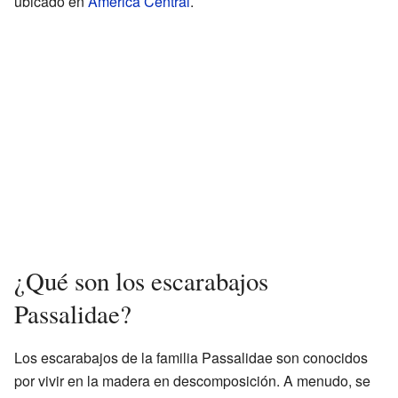
ubicado en
América Central
.
¿Qué son los escarabajos
Passalidae?
Los escarabajos de la familia Passalidae son conocidos
por vivir en la madera en descomposición. A menudo, se