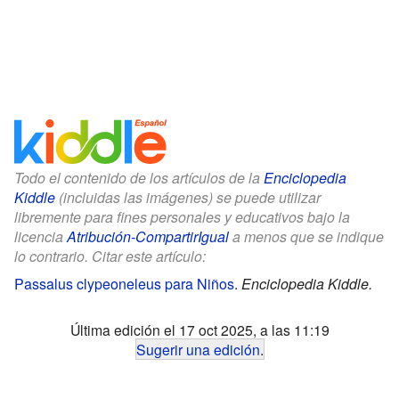
Todo el contenido de los artículos de la
Enciclopedia
Kiddle
(incluidas las imágenes) se puede utilizar
libremente para fines personales y educativos bajo la
licencia
Atribución-CompartirIgual
a menos que se indique
lo contrario. Citar este artículo:
Passalus clypeoneleus para Niños
.
Enciclopedia Kiddle.
Última edición el 17 oct 2025, a las 11:19
Sugerir una edición
.