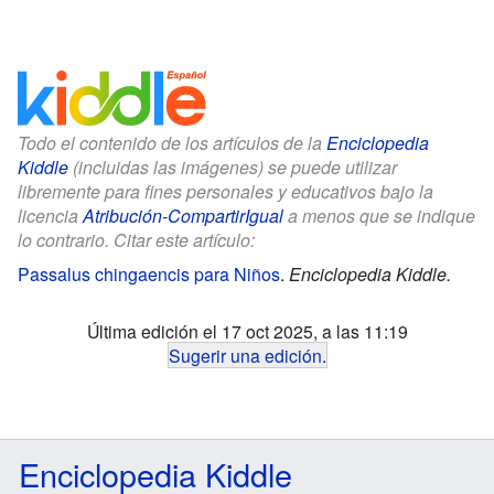
Todo el contenido de los artículos de la
Enciclopedia
Kiddle
(incluidas las imágenes) se puede utilizar
libremente para fines personales y educativos bajo la
licencia
Atribución-CompartirIgual
a menos que se indique
lo contrario. Citar este artículo:
Passalus chingaencis para Niños
.
Enciclopedia Kiddle.
Última edición el 17 oct 2025, a las 11:19
Sugerir una edición
.
Enciclopedia Kiddle