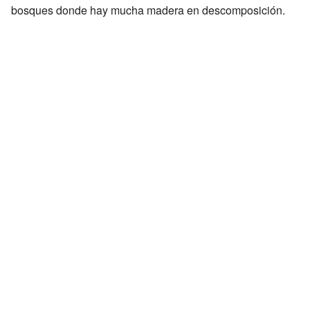
bosques donde hay mucha madera en descomposición.