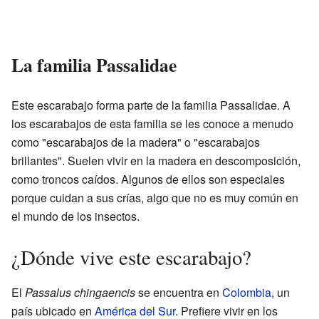
La familia Passalidae
Este escarabajo forma parte de la familia Passalidae. A
los escarabajos de esta familia se les conoce a menudo
como "escarabajos de la madera" o "escarabajos
brillantes". Suelen vivir en la madera en descomposición,
como troncos caídos. Algunos de ellos son especiales
porque cuidan a sus crías, algo que no es muy común en
el mundo de los insectos.
¿Dónde vive este escarabajo?
El
Passalus chingaencis
se encuentra en
Colombia
, un
país ubicado en
América del Sur
. Prefiere vivir en los