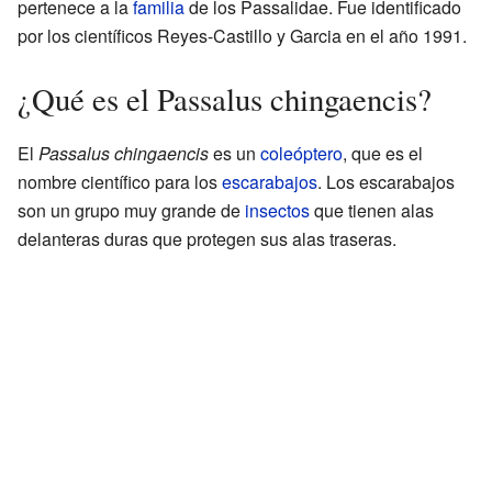
pertenece a la
familia
de los Passalidae. Fue identificado
por los científicos Reyes-Castillo y Garcia en el año 1991.
¿Qué es el Passalus chingaencis?
El
Passalus chingaencis
es un
coleóptero
, que es el
nombre científico para los
escarabajos
. Los escarabajos
son un grupo muy grande de
insectos
que tienen alas
delanteras duras que protegen sus alas traseras.