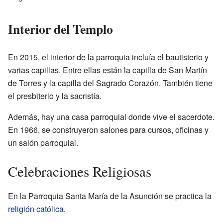
Interior del Templo
En 2015, el interior de la parroquia incluía el bautisterio y
varias capillas. Entre ellas están la capilla de San Martín
de Torres y la capilla del Sagrado Corazón. También tiene
el presbiterio y la sacristía.
Además, hay una casa parroquial donde vive el sacerdote.
En 1966, se construyeron salones para cursos, oficinas y
un salón parroquial.
Celebraciones Religiosas
En la Parroquia Santa María de la Asunción se practica la
religión católica
.