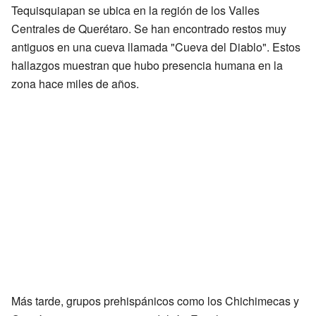
Tequisquiapan se ubica en la región de los Valles
Centrales de Querétaro. Se han encontrado restos muy
antiguos en una cueva llamada "Cueva del Diablo". Estos
hallazgos muestran que hubo presencia humana en la
zona hace miles de años.
Más tarde, grupos prehispánicos como los Chichimecas y