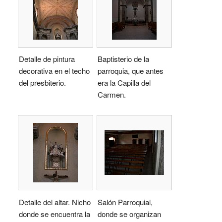
Detalle de pintura
Baptisterio de la
decorativa en el techo
parroquia, que antes
del presbiterio.
era la Capilla del
Carmen.
Detalle del altar. Nicho
Salón Parroquial,
donde se encuentra la
donde se organizan