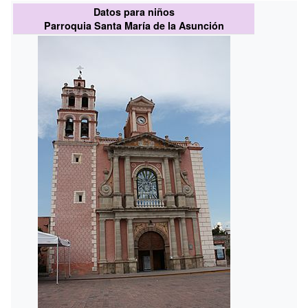
Datos para niños
Parroquia Santa María de la Asunción