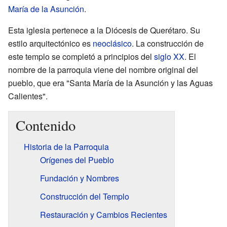
María de la Asunción
.
Esta iglesia pertenece a la Diócesis de Querétaro. Su
estilo arquitectónico es
neoclásico
. La construcción de
este templo se completó a principios del
siglo XX
. El
nombre de la parroquia viene del nombre original del
pueblo, que era "Santa María de la Asunción y las Aguas
Calientes".
Contenido
Historia de la Parroquia
Orígenes del Pueblo
Fundación y Nombres
Construcción del Templo
Restauración y Cambios Recientes