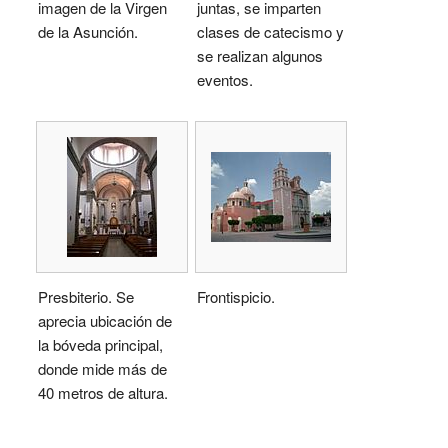
imagen de la Virgen
juntas, se imparten
de la Asunción.
clases de catecismo y
se realizan algunos
eventos.
Presbiterio. Se
Frontispicio.
aprecia ubicación de
la bóveda principal,
donde mide más de
40 metros de altura.