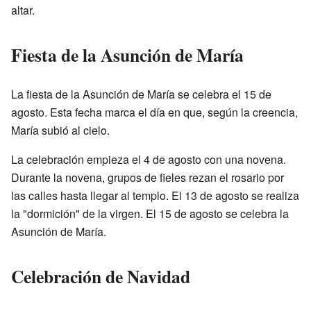
altar.
Fiesta de la Asunción de María
La fiesta de la Asunción de María se celebra el 15 de
agosto. Esta fecha marca el día en que, según la creencia,
María subió al cielo.
La celebración empieza el 4 de agosto con una novena.
Durante la novena, grupos de fieles rezan el rosario por
las calles hasta llegar al templo. El 13 de agosto se realiza
la "dormición" de la virgen. El 15 de agosto se celebra la
Asunción de María.
Celebración de Navidad