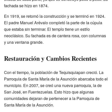
fachada se hizo en 1874.
En 1919, se retomó la construcción y se terminó en 1924.
El padre Manuel Arévalo completó la parte de la cúpula
que estaba sin terminar. El templo tiene un estilo
neoclásico. Su fachada es de cantera rosa, con columnas
y una ventana grande.
Restauración y Cambios Recientes
Con el tiempo, la población de Tequisquiapan creció. La
Parroquia de Santa María de la Asunción abarcaba todo el
municipio. En 2007, se creó una nueva parroquia, la de
San José, en Fuentezuelas. Esto hizo que algunas
comunidades dejaran de pertenecer a la Parroquia de
Santa María de la Asunción.