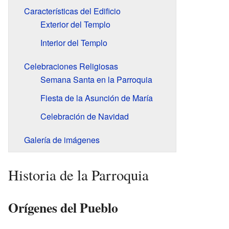
Características del Edificio
Exterior del Templo
Interior del Templo
Celebraciones Religiosas
Semana Santa en la Parroquia
Fiesta de la Asunción de María
Celebración de Navidad
Galería de imágenes
Historia de la Parroquia
Orígenes del Pueblo