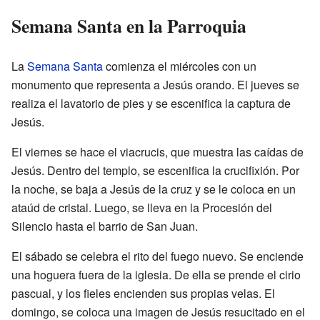
Semana Santa en la Parroquia
La
Semana Santa
comienza el miércoles con un
monumento que representa a Jesús orando. El jueves se
realiza el lavatorio de pies y se escenifica la captura de
Jesús.
El viernes se hace el viacrucis, que muestra las caídas de
Jesús. Dentro del templo, se escenifica la crucifixión. Por
la noche, se baja a Jesús de la cruz y se le coloca en un
ataúd de cristal. Luego, se lleva en la Procesión del
Silencio hasta el barrio de San Juan.
El sábado se celebra el rito del fuego nuevo. Se enciende
una hoguera fuera de la iglesia. De ella se prende el cirio
pascual, y los fieles encienden sus propias velas. El
domingo, se coloca una imagen de Jesús resucitado en el