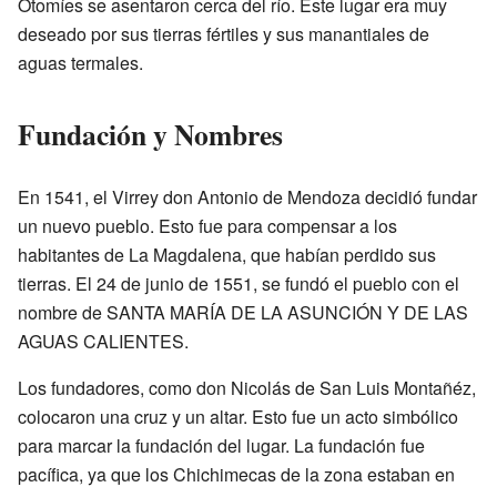
Otomíes se asentaron cerca del río. Este lugar era muy
deseado por sus tierras fértiles y sus manantiales de
aguas termales.
Fundación y Nombres
En 1541, el Virrey don Antonio de Mendoza decidió fundar
un nuevo pueblo. Esto fue para compensar a los
habitantes de La Magdalena, que habían perdido sus
tierras. El 24 de junio de 1551, se fundó el pueblo con el
nombre de SANTA MARÍA DE LA ASUNCIÓN Y DE LAS
AGUAS CALIENTES.
Los fundadores, como don Nicolás de San Luis Montañéz,
colocaron una cruz y un altar. Esto fue un acto simbólico
para marcar la fundación del lugar. La fundación fue
pacífica, ya que los Chichimecas de la zona estaban en