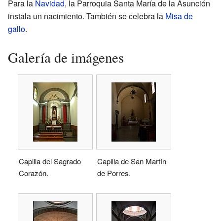
Para la
Navidad
, la Parroquia Santa María de la Asunción
instala un nacimiento. También se celebra la
Misa de
gallo
.
Galería de imágenes
Capilla del Sagrado
Capilla de San Martín
Corazón.
de Porres.