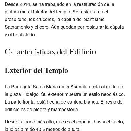
Desde 2014, se ha trabajado en la restauración de la
pintura mural interior del templo. Se restauraron el
presbiterio, los cruceros, la capilla del Santísimo
Sacramento y el coro. Aún quedan por restaurar la cúpula
y el bautisterio.
Características del Edificio
Exterior del Templo
La Parroquia Santa María de la Asunción está al norte de
la plaza Hidalgo. Su exterior muestra un estilo neoclásico.
La parte frontal está hecha de cantera blanca. El resto del
edificio es de piedra y mampostería.
Desde la parte más alta, que es el copulín, hasta el suelo,
la iglesia mide 40.5 metros de altura.