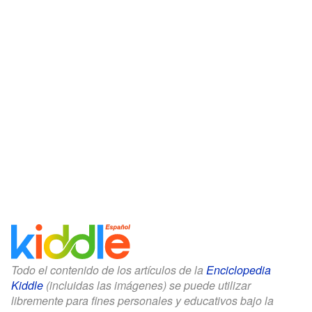
Todo el contenido de los artículos de la
Enciclopedia
Kiddle
(incluidas las imágenes) se puede utilizar
libremente para fines personales y educativos bajo la