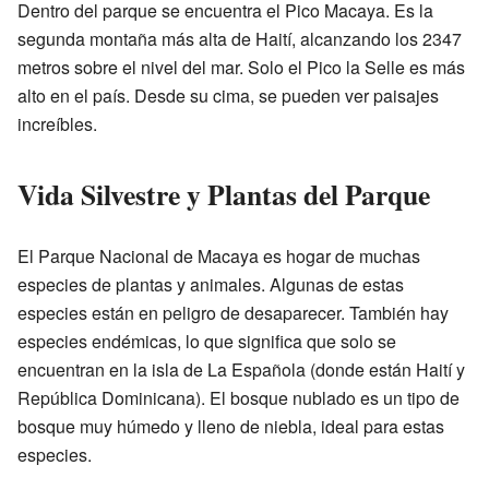
Dentro del parque se encuentra el Pico Macaya. Es la
segunda montaña más alta de Haití, alcanzando los 2347
metros sobre el nivel del mar. Solo el Pico la Selle es más
alto en el país. Desde su cima, se pueden ver paisajes
increíbles.
Vida Silvestre y Plantas del Parque
El Parque Nacional de Macaya es hogar de muchas
especies de plantas y animales. Algunas de estas
especies están en peligro de desaparecer. También hay
especies endémicas, lo que significa que solo se
encuentran en la isla de La Española (donde están Haití y
República Dominicana). El bosque nublado es un tipo de
bosque muy húmedo y lleno de niebla, ideal para estas
especies.