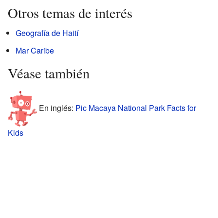
Otros temas de interés
Geografía de Haití
Mar Caribe
Véase también
En inglés:
Pic Macaya National Park Facts for
Kids