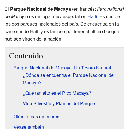
El
Parque Nacional de Macaya
(en francés:
Parc national
de Macaya
) es un lugar muy especial en
Haití
. Es uno de
los dos parques nacionales del país. Se encuentra en la
parte sur de Haití y es famoso por tener el último bosque
nublado virgen de la nación.
Contenido
Parque Nacional de Macaya: Un Tesoro Natural
¿Dónde se encuentra el Parque Nacional de
Macaya?
¿Qué tan alto es el Pico Macaya?
Vida Silvestre y Plantas del Parque
Otros temas de interés
Véase también