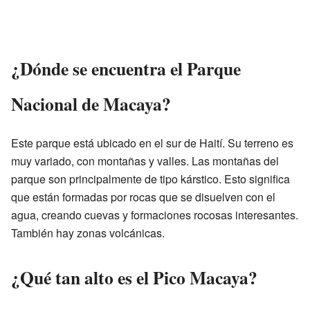
¿Dónde se encuentra el Parque
Nacional de Macaya?
Este parque está ubicado en el sur de Haití. Su terreno es
muy variado, con montañas y valles. Las montañas del
parque son principalmente de tipo kárstico. Esto significa
que están formadas por rocas que se disuelven con el
agua, creando cuevas y formaciones rocosas interesantes.
También hay zonas volcánicas.
¿Qué tan alto es el Pico Macaya?