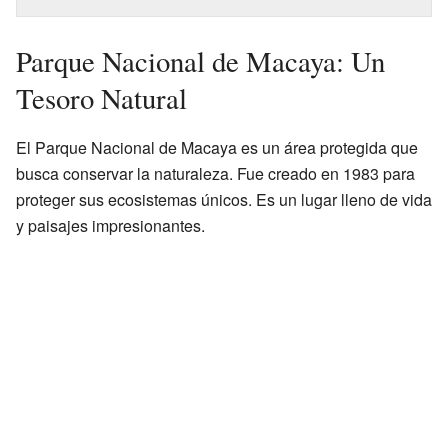
Parque Nacional de Macaya: Un
Tesoro Natural
El Parque Nacional de Macaya es un área protegida que
busca conservar la naturaleza. Fue creado en 1983 para
proteger sus ecosistemas únicos. Es un lugar lleno de vida
y paisajes impresionantes.