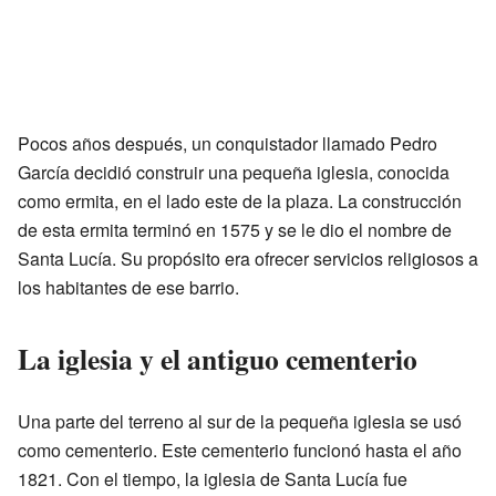
Pocos años después, un conquistador llamado Pedro
García decidió construir una pequeña iglesia, conocida
como ermita, en el lado este de la plaza. La construcción
de esta ermita terminó en 1575 y se le dio el nombre de
Santa Lucía. Su propósito era ofrecer servicios religiosos a
los habitantes de ese barrio.
La iglesia y el antiguo cementerio
Una parte del terreno al sur de la pequeña iglesia se usó
como cementerio. Este cementerio funcionó hasta el año
1821. Con el tiempo, la iglesia de Santa Lucía fue