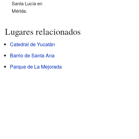
Santa Lucía en
Mérida.
Lugares relacionados
Catedral de Yucatán
Barrio de Santa Ana
Parque de La Mejorada