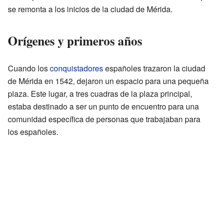
se remonta a los inicios de la ciudad de Mérida.
Orígenes y primeros años
Cuando los
conquistadores
españoles trazaron la ciudad
de Mérida en 1542, dejaron un espacio para una pequeña
plaza. Este lugar, a tres cuadras de la plaza principal,
estaba destinado a ser un punto de encuentro para una
comunidad específica de personas que trabajaban para
los españoles.