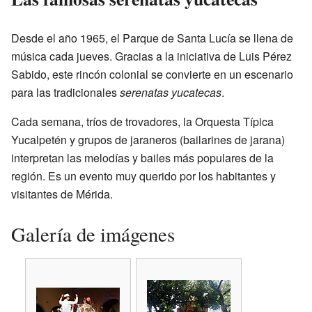
Desde el año 1965, el Parque de Santa Lucía se llena de
música cada jueves. Gracias a la iniciativa de Luis Pérez
Sabido, este rincón colonial se convierte en un escenario
para las tradicionales
serenatas yucatecas
.
Cada semana, tríos de trovadores, la Orquesta Típica
Yucalpetén y grupos de jaraneros (bailarines de jarana)
interpretan las melodías y bailes más populares de la
región. Es un evento muy querido por los habitantes y
visitantes de Mérida.
Galería de imágenes