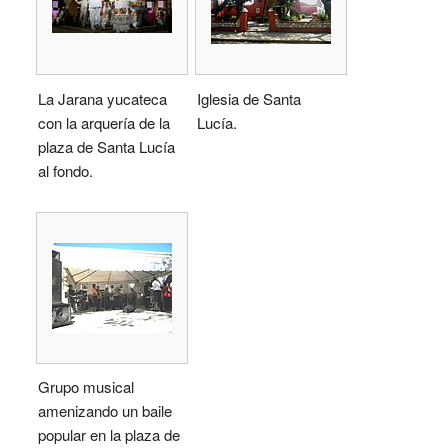
La Jarana yucateca
Iglesia de Santa
con la arquería de la
Lucía.
plaza de Santa Lucía
al fondo.
Grupo musical
amenizando un baile
popular en la plaza de