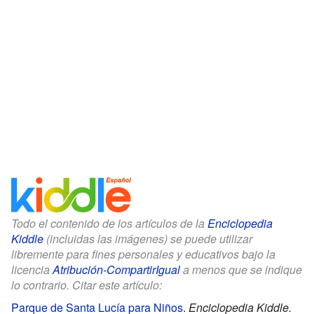
Todo el contenido de los artículos de la
Enciclopedia
Kiddle
(incluidas las imágenes) se puede utilizar
libremente para fines personales y educativos bajo la
licencia
Atribución-CompartirIgual
a menos que se indique
lo contrario. Citar este artículo:
Parque de Santa Lucía para Niños
.
Enciclopedia Kiddle.