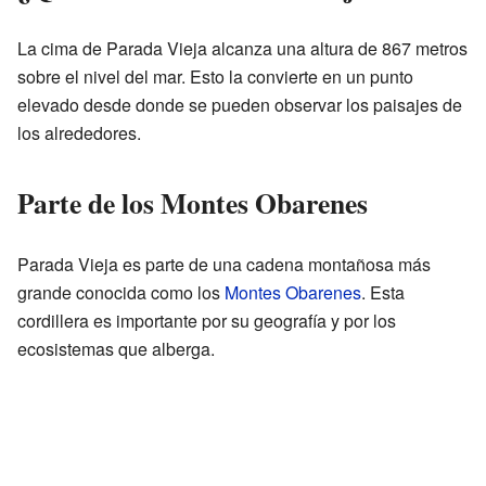
La cima de Parada Vieja alcanza una altura de 867 metros
sobre el nivel del mar. Esto la convierte en un punto
elevado desde donde se pueden observar los paisajes de
los alrededores.
Parte de los Montes Obarenes
Parada Vieja es parte de una cadena montañosa más
grande conocida como los
Montes Obarenes
. Esta
cordillera es importante por su geografía y por los
ecosistemas que alberga.