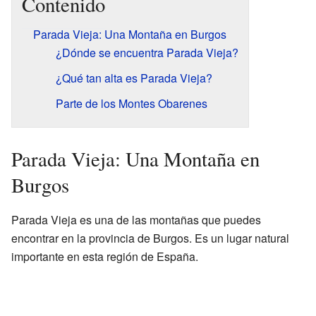
Contenido
Parada Vieja: Una Montaña en Burgos
¿Dónde se encuentra Parada Vieja?
¿Qué tan alta es Parada Vieja?
Parte de los Montes Obarenes
Parada Vieja: Una Montaña en
Burgos
Parada Vieja es una de las montañas que puedes
encontrar en la provincia de Burgos. Es un lugar natural
importante en esta región de España.