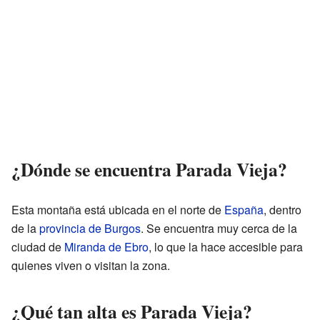
¿Dónde se encuentra Parada Vieja?
Esta montaña está ubicada en el norte de
España
, dentro
de la
provincia de Burgos
. Se encuentra muy cerca de la
ciudad de
Miranda de Ebro
, lo que la hace accesible para
quienes viven o visitan la zona.
¿Qué tan alta es Parada Vieja?