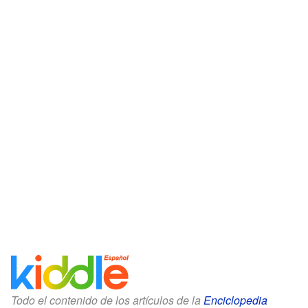
Todo el contenido de los artículos de la
Enciclopedia