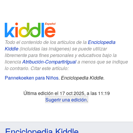
Todo el contenido de los artículos de la
Enciclopedia
Kiddle
(incluidas las imágenes) se puede utilizar
libremente para fines personales y educativos bajo la
licencia
Atribución-CompartirIgual
a menos que se indique
lo contrario. Citar este artículo:
Pannekoeken para Niños
.
Enciclopedia Kiddle.
Última edición el 17 oct 2025, a las 11:19
Sugerir una edición
.
Enciclopedia Kiddle