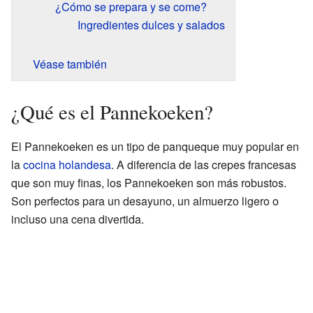
¿Cómo se prepara y se come?
Ingredientes dulces y salados
Véase también
¿Qué es el Pannekoeken?
El Pannekoeken es un tipo de panqueque muy popular en
la
cocina holandesa
. A diferencia de las crepes francesas
que son muy finas, los Pannekoeken son más robustos.
Son perfectos para un desayuno, un almuerzo ligero o
incluso una cena divertida.