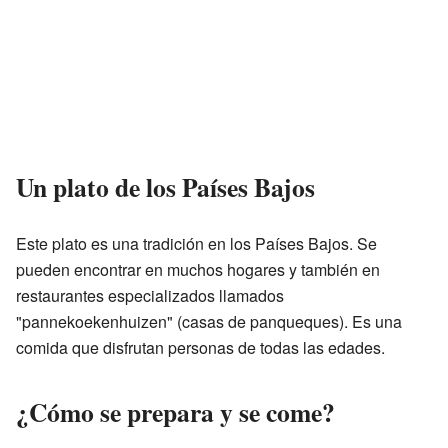
Un plato de los Países Bajos
Este plato es una tradición en los Países Bajos. Se
pueden encontrar en muchos hogares y también en
restaurantes especializados llamados
"pannekoekenhuizen" (casas de panqueques). Es una
comida que disfrutan personas de todas las edades.
¿Cómo se prepara y se come?