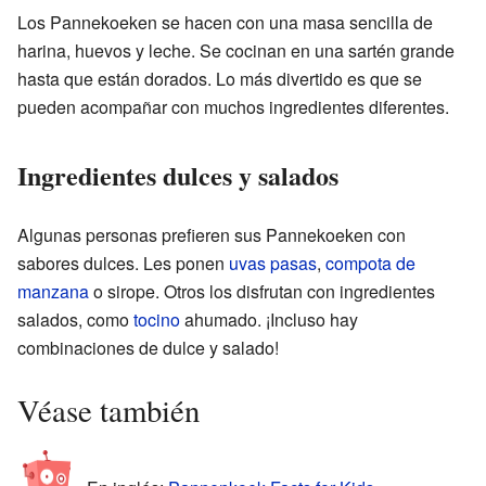
Los Pannekoeken se hacen con una masa sencilla de
harina, huevos y leche. Se cocinan en una sartén grande
hasta que están dorados. Lo más divertido es que se
pueden acompañar con muchos ingredientes diferentes.
Ingredientes dulces y salados
Algunas personas prefieren sus Pannekoeken con
sabores dulces. Les ponen
uvas pasas
,
compota de
manzana
o sirope. Otros los disfrutan con ingredientes
salados, como
tocino
ahumado. ¡Incluso hay
combinaciones de dulce y salado!
Véase también