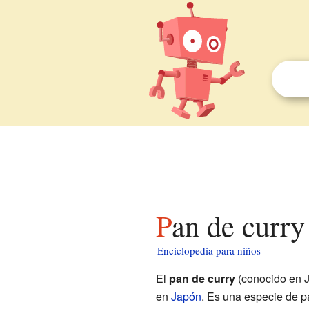
Pan de curry
Enciclopedia para niños
El
pan de curry
(conocido en
en
Japón
. Es una especie de p