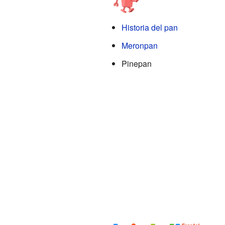
Historia del pan
Meronpan
Pinepan