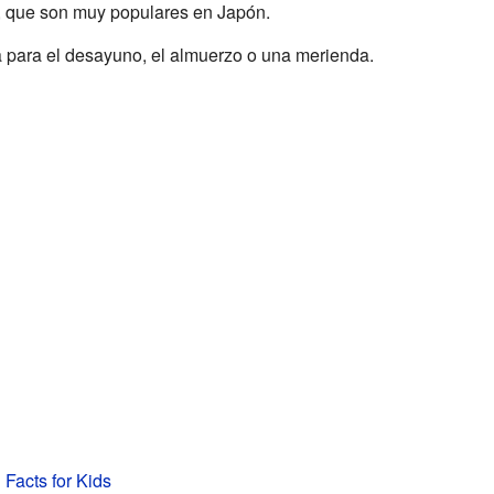
, que son muy populares en Japón.
 para el desayuno, el almuerzo o una merienda.
 Facts for Kids