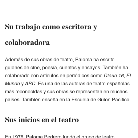
Su trabajo como escritora y
colaboradora
Además de sus obras de teatro, Paloma ha escrito
guiones de cine, poesía, cuentos y ensayos. También ha
colaborado con artículos en periódicos como
Diario 16
,
El
Mundo
y
ABC
. Es una de las autoras de teatro españolas
más reconocidas y sus obras se representan en muchos
países. También enseña en la Escuela de Guion Pacífico.
Sus inicios en el teatro
En 1978, Paloma Pedrero fundó el grupo de teatro