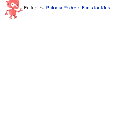
En inglés:
Paloma Pedrero Facts for Kids