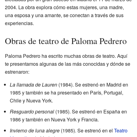
2004. La obra explora cómo estas mujeres, una madre,
una esposa y una amante, se conectan a través de sus
experiencias.
Obras de teatro de Paloma Pedrero
Paloma Pedrero ha escrito muchas obras de teatro. Aquí
te presentamos algunas de las más conocidas y dónde se
estrenaron:
La llamada de Lauren
(1984). Se estrenó en Madrid en
1985 y también se ha presentado en París, Portugal,
Chile y Nueva York.
Resguardo personal
(1985). Se estrenó en España en
1986 y también en Nueva York y Francia.
Invierno de luna alegre
(1985). Se estrenó en el
Teatro