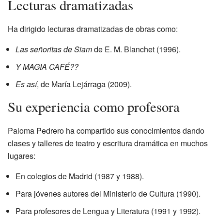
Lecturas dramatizadas
Ha dirigido lecturas dramatizadas de obras como:
Las señoritas de Siam
de E. M. Blanchet (1996).
Y MAGIA CAFÉ??
Es así
, de María Lejárraga (2009).
Su experiencia como profesora
Paloma Pedrero ha compartido sus conocimientos dando
clases y talleres de teatro y escritura dramática en muchos
lugares:
En colegios de Madrid (1987 y 1988).
Para jóvenes autores del Ministerio de Cultura (1990).
Para profesores de Lengua y Literatura (1991 y 1992).