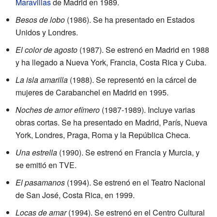
Maravillas
de Madrid en 1989.
Besos de lobo
(1986). Se ha presentado en Estados
Unidos y Londres.
El color de agosto
(1987). Se estrenó en Madrid en 1988
y ha llegado a Nueva York, Francia, Costa Rica y Cuba.
La isla amarilla
(1988). Se representó en la cárcel de
mujeres de Carabanchel en Madrid en 1995.
Noches de amor efímero
(1987-1989). Incluye varias
obras cortas. Se ha presentado en Madrid, París, Nueva
York, Londres, Praga, Roma y la República Checa.
Una estrella
(1990). Se estrenó en Francia y Murcia, y
se emitió en TVE.
El pasamanos
(1994). Se estrenó en el Teatro Nacional
de San José, Costa Rica, en 1999.
Locas de amar
(1994). Se estrenó en el Centro Cultural