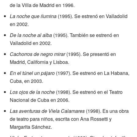
de la Villa de Madrid en 1996.
La noche que ilumina
(1995). Se estrenó en Valladolid
en 2002.
De la noche al alba
(1995). También se estrenó en
Valladolid en 2002.
Cachorros de negro mirar
(1995). Se presentó en
Madrid, California y Lisboa.
En el túnel un pájaro
(1997). Se estrenó en La Habana,
Cuba, en 2003.
Los ojos de la noche
(1998). Se estrenó en el Teatro
Nacional de Cuba en 2006.
Las aventuras de Viela Calamares
(1998). Es una obra
de teatro para niños, escrita con Ana Rossetti y
Margarita Sánchez.