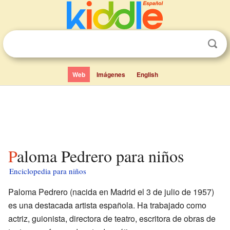
Web
Imágenes
English
Paloma Pedrero para niños
Enciclopedia para niños
Paloma Pedrero (nacida en Madrid el 3 de julio de 1957)
es una destacada artista española. Ha trabajado como
actriz, guionista, directora de teatro, escritora de obras de