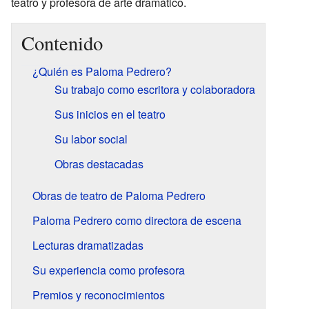
teatro y profesora de arte dramático.
Contenido
¿Quién es Paloma Pedrero?
Su trabajo como escritora y colaboradora
Sus inicios en el teatro
Su labor social
Obras destacadas
Obras de teatro de Paloma Pedrero
Paloma Pedrero como directora de escena
Lecturas dramatizadas
Su experiencia como profesora
Premios y reconocimientos