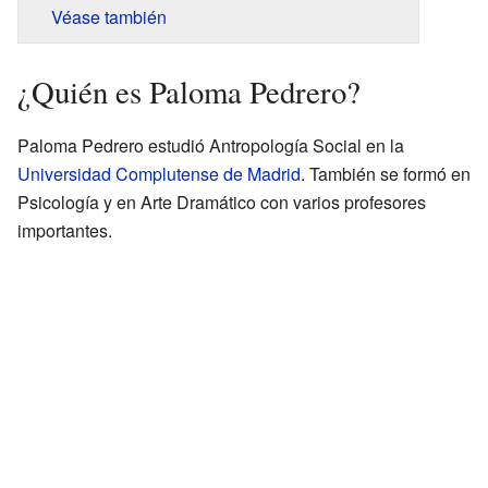
Véase también
¿Quién es Paloma Pedrero?
Paloma Pedrero estudió Antropología Social en la
Universidad Complutense de Madrid
. También se formó en
Psicología y en Arte Dramático con varios profesores
importantes.