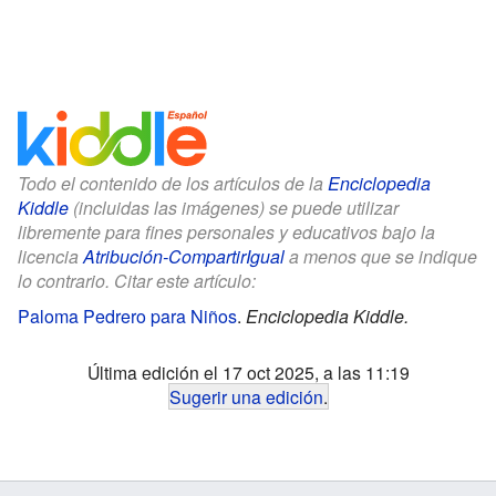
Todo el contenido de los artículos de la
Enciclopedia
Kiddle
(incluidas las imágenes) se puede utilizar
libremente para fines personales y educativos bajo la
licencia
Atribución-CompartirIgual
a menos que se indique
lo contrario. Citar este artículo:
Paloma Pedrero para Niños
.
Enciclopedia Kiddle.
Última edición el 17 oct 2025, a las 11:19
Sugerir una edición
.