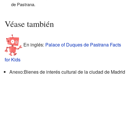
de Pastrana.
Véase también
En inglés:
Palace of Duques de Pastrana Facts
for Kids
Anexo:Bienes de interés cultural de la ciudad de Madrid