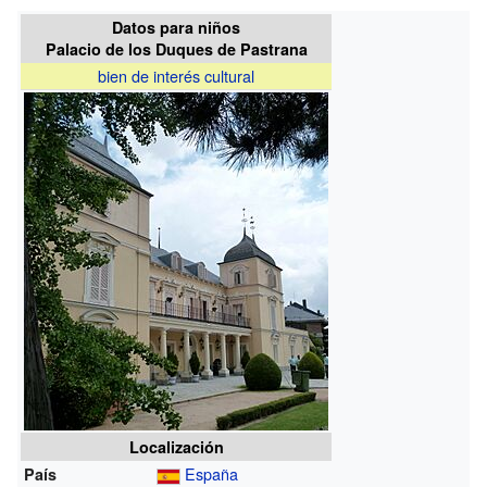
Datos para niños
Palacio de los Duques de Pastrana
bien de interés cultural
Localización
España
País