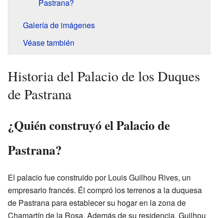
Pastrana?
Galería de imágenes
Véase también
Historia del Palacio de los Duques
de Pastrana
¿Quién construyó el Palacio de
Pastrana?
El palacio fue construido por Louis Guilhou Rives, un
empresario francés. Él compró los terrenos a la duquesa
de Pastrana para establecer su hogar en la zona de
Chamartín de la Rosa. Además de su residencia, Guilhou