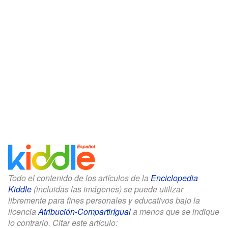
Todo el contenido de los artículos de la
Enciclopedia
Kiddle
(incluidas las imágenes) se puede utilizar
libremente para fines personales y educativos bajo la
licencia
Atribución-CompartirIgual
a menos que se indique
lo contrario. Citar este artículo: