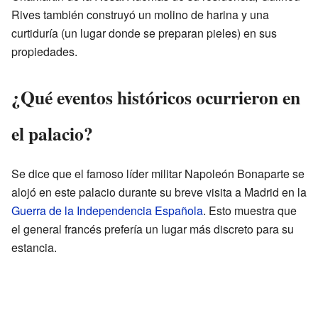
Rives también construyó un molino de harina y una
curtiduría (un lugar donde se preparan pieles) en sus
propiedades.
¿Qué eventos históricos ocurrieron en
el palacio?
Se dice que el famoso líder militar Napoleón Bonaparte se
alojó en este palacio durante su breve visita a Madrid en la
Guerra de la Independencia Española
. Esto muestra que
el general francés prefería un lugar más discreto para su
estancia.