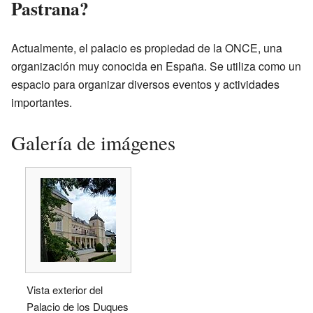
Pastrana?
Actualmente, el palacio es propiedad de la ONCE, una
organización muy conocida en España. Se utiliza como un
espacio para organizar diversos eventos y actividades
importantes.
Galería de imágenes
Vista exterior del
Palacio de los Duques