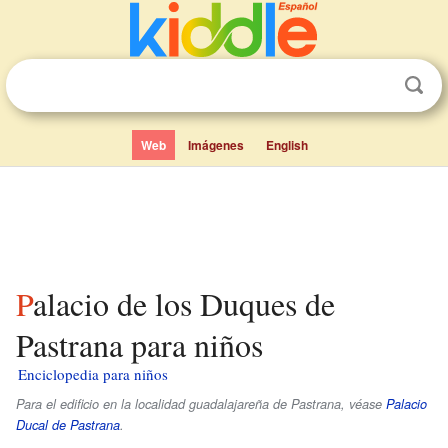
Web
Imágenes
English
Palacio de los Duques de
Pastrana para niños
Enciclopedia para niños
Para el edificio en la localidad guadalajareña de Pastrana, véase
Palacio
Ducal de Pastrana
.