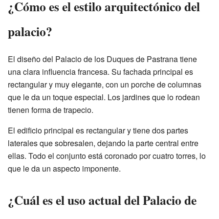
¿Cómo es el estilo arquitectónico del
palacio?
El diseño del Palacio de los Duques de Pastrana tiene
una clara influencia francesa. Su fachada principal es
rectangular y muy elegante, con un porche de columnas
que le da un toque especial. Los jardines que lo rodean
tienen forma de trapecio.
El edificio principal es rectangular y tiene dos partes
laterales que sobresalen, dejando la parte central entre
ellas. Todo el conjunto está coronado por cuatro torres, lo
que le da un aspecto imponente.
¿Cuál es el uso actual del Palacio de