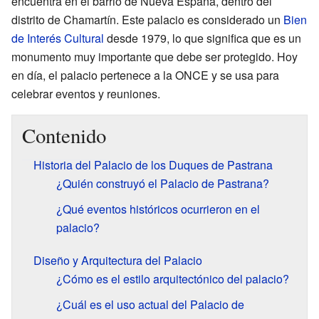
encuentra en el barrio de Nueva España, dentro del
distrito de Chamartín. Este palacio es considerado un
Bien
de Interés Cultural
desde 1979, lo que significa que es un
monumento muy importante que debe ser protegido. Hoy
en día, el palacio pertenece a la ONCE y se usa para
celebrar eventos y reuniones.
Contenido
Historia del Palacio de los Duques de Pastrana
¿Quién construyó el Palacio de Pastrana?
¿Qué eventos históricos ocurrieron en el
palacio?
Diseño y Arquitectura del Palacio
¿Cómo es el estilo arquitectónico del palacio?
¿Cuál es el uso actual del Palacio de