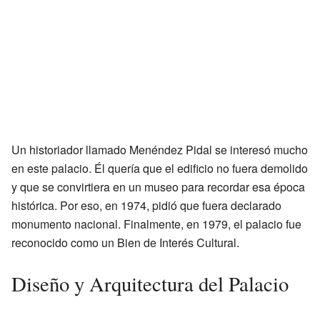
Un historiador llamado Menéndez Pidal se interesó mucho
en este palacio. Él quería que el edificio no fuera demolido
y que se convirtiera en un museo para recordar esa época
histórica. Por eso, en 1974, pidió que fuera declarado
monumento nacional. Finalmente, en 1979, el palacio fue
reconocido como un Bien de Interés Cultural.
Diseño y Arquitectura del Palacio