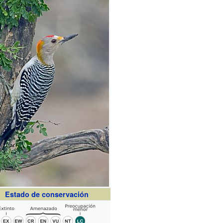
Estado de conservación