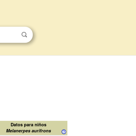
Datos para niños
Melanerpes aurifrons