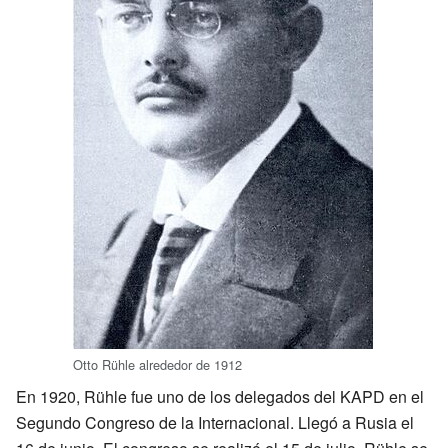
Otto Rühle alrededor de 1912
En 1920, Rühle fue uno de los delegados del KAPD en el
Segundo Congreso de la Internacional. Llegó a Rusia el