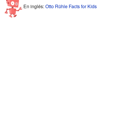
En inglés:
Otto Rühle Facts for Kids