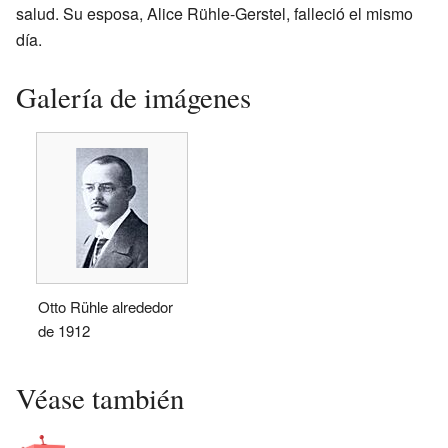
salud. Su esposa, Alice Rühle-Gerstel, falleció el mismo
día.
Galería de imágenes
Otto Rühle alrededor
de 1912
Véase también