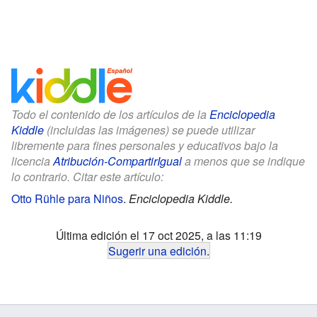
Todo el contenido de los artículos de la
Enciclopedia
Kiddle
(incluidas las imágenes) se puede utilizar
libremente para fines personales y educativos bajo la
licencia
Atribución-CompartirIgual
a menos que se indique
lo contrario. Citar este artículo:
Otto Rühle para Niños
.
Enciclopedia Kiddle.
Última edición el 17 oct 2025, a las 11:19
Sugerir una edición
.