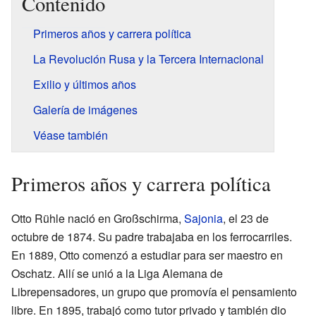
Contenido
Primeros años y carrera política
La Revolución Rusa y la Tercera Internacional
Exilio y últimos años
Galería de imágenes
Véase también
Primeros años y carrera política
Otto Rühle nació en Großschirma,
Sajonia
, el 23 de
octubre de 1874. Su padre trabajaba en los ferrocarriles.
En 1889, Otto comenzó a estudiar para ser maestro en
Oschatz. Allí se unió a la Liga Alemana de
Librepensadores, un grupo que promovía el pensamiento
libre. En 1895, trabajó como tutor privado y también dio