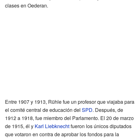
clases en Oederan.
Entre 1907 y 1913, Rühle fue un profesor que viajaba para
el comité central de educación del
SPD
. Después, de
1912 a 1918, fue miembro del Parlamento. El 20 de marzo
de 1915, él y
Karl Liebknecht
fueron los únicos diputados
que votaron en contra de aprobar los fondos para la