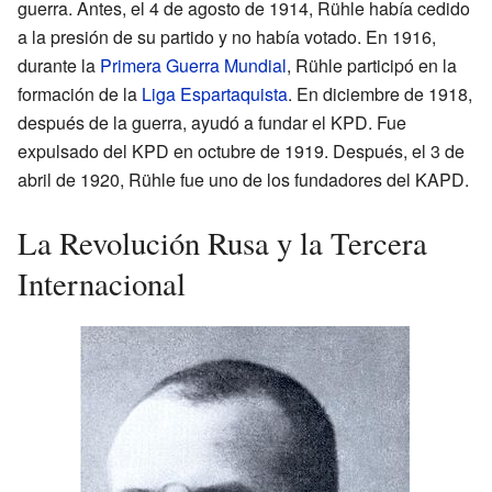
guerra. Antes, el 4 de agosto de 1914, Rühle había cedido
a la presión de su partido y no había votado. En 1916,
durante la
Primera Guerra Mundial
, Rühle participó en la
formación de la
Liga Espartaquista
. En diciembre de 1918,
después de la guerra, ayudó a fundar el KPD. Fue
expulsado del KPD en octubre de 1919. Después, el 3 de
abril de 1920, Rühle fue uno de los fundadores del KAPD.
La Revolución Rusa y la Tercera
Internacional