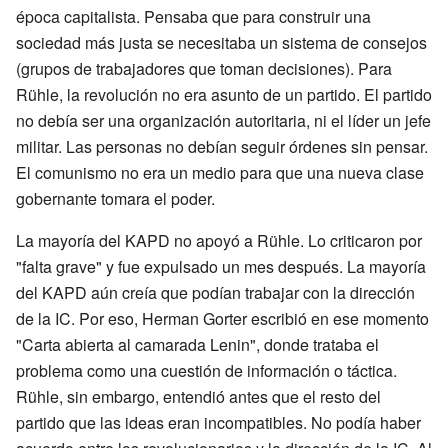
época capitalista. Pensaba que para construir una
sociedad más justa se necesitaba un sistema de consejos
(grupos de trabajadores que toman decisiones). Para
Rühle, la revolución no era asunto de un partido. El partido
no debía ser una organización autoritaria, ni el líder un jefe
militar. Las personas no debían seguir órdenes sin pensar.
El comunismo no era un medio para que una nueva clase
gobernante tomara el poder.
La mayoría del KAPD no apoyó a Rühle. Lo criticaron por
"falta grave" y fue expulsado un mes después. La mayoría
del KAPD aún creía que podían trabajar con la dirección
de la IC. Por eso, Herman Gorter escribió en ese momento
"Carta abierta al camarada Lenin", donde trataba el
problema como una cuestión de información o táctica.
Rühle, sin embargo, entendió antes que el resto del
partido que las ideas eran incompatibles. No podía haber