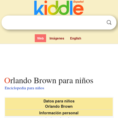
Web
Imágenes
English
Orlando Brown para niños
Enciclopedia para niños
Datos para niños
Orlando Brown
Información personal