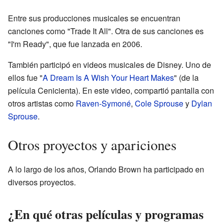
Entre sus producciones musicales se encuentran
canciones como "Trade It All". Otra de sus canciones es
"I'm Ready", que fue lanzada en 2006.
También participó en videos musicales de Disney. Uno de
ellos fue "
A Dream Is A Wish Your Heart Makes
" (de la
película Cenicienta). En este video, compartió pantalla con
otros artistas como
Raven-Symoné
,
Cole Sprouse
y
Dylan
Sprouse
.
Otros proyectos y apariciones
A lo largo de los años, Orlando Brown ha participado en
diversos proyectos.
¿En qué otras películas y programas