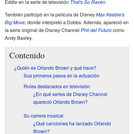
Eddie en la serie de televisión
That's So Raven
.
También participó en la película de Disney
Max Keeble's
Big Move
, donde interpretó a Dobbs. Además, apareció en
la serie original de Disney Channel
Phil del Futuro
como
Andy Baxley.
Contenido
¿Quién es Orlando Brown y qué hace?
Sus primeros pasos en la actuación
Roles destacados en televisión
¿En qué series de Disney Channel
apareció Orlando Brown?
Su carrera musical
¿Qué canciones ha lanzado Orlando
Brown?