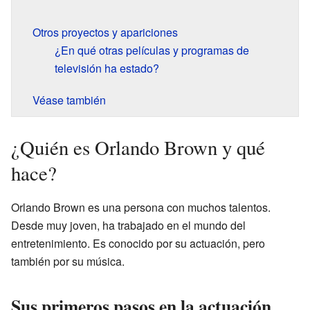
Otros proyectos y apariciones
¿En qué otras películas y programas de
televisión ha estado?
Véase también
¿Quién es Orlando Brown y qué
hace?
Orlando Brown es una persona con muchos talentos.
Desde muy joven, ha trabajado en el mundo del
entretenimiento. Es conocido por su actuación, pero
también por su música.
Sus primeros pasos en la actuación