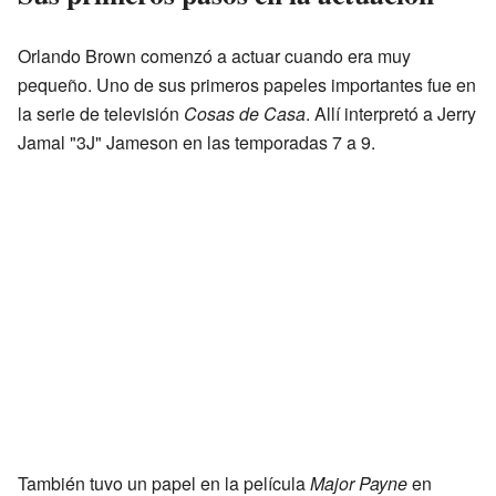
Orlando Brown comenzó a actuar cuando era muy
pequeño. Uno de sus primeros papeles importantes fue en
la serie de televisión
Cosas de Casa
. Allí interpretó a Jerry
Jamal "3J" Jameson en las temporadas 7 a 9.
También tuvo un papel en la película
Major Payne
en