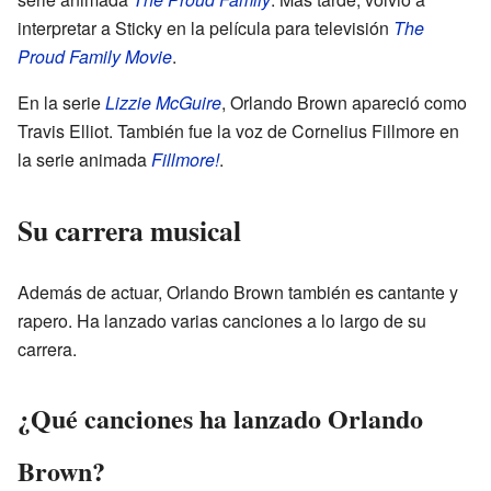
interpretar a Sticky en la película para televisión
The
Proud Family Movie
.
En la serie
Lizzie McGuire
, Orlando Brown apareció como
Travis Elliot. También fue la voz de Cornelius Fillmore en
la serie animada
Fillmore!
.
Su carrera musical
Además de actuar, Orlando Brown también es cantante y
rapero. Ha lanzado varias canciones a lo largo de su
carrera.
¿Qué canciones ha lanzado Orlando
Brown?