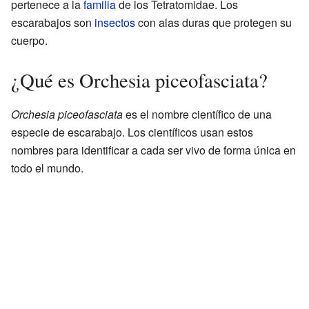
pertenece a la
familia
de los Tetratomidae. Los
escarabajos son
insectos
con alas duras que protegen su
cuerpo.
¿Qué es Orchesia piceofasciata?
Orchesia piceofasciata
es el nombre científico de una
especie de escarabajo. Los científicos usan estos
nombres para identificar a cada ser vivo de forma única en
todo el mundo.