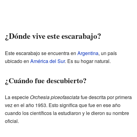
¿Dónde vive este escarabajo?
Este escarabajo se encuentra en
Argentina
, un país
ubicado en
América del Sur
. Es su hogar natural.
¿Cuándo fue descubierto?
La especie
Orchesia piceofasciata
fue descrita por primera
vez en el año 1953. Esto significa que fue en ese año
cuando los científicos la estudiaron y le dieron su nombre
oficial.