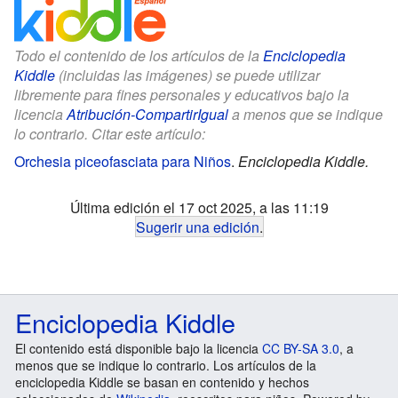
Todo el contenido de los artículos de la
Enciclopedia
Kiddle
(incluidas las imágenes) se puede utilizar
libremente para fines personales y educativos bajo la
licencia
Atribución-CompartirIgual
a menos que se indique
lo contrario. Citar este artículo:
Orchesia piceofasciata para Niños
.
Enciclopedia Kiddle.
Última edición el 17 oct 2025, a las 11:19
Sugerir una edición
.
Enciclopedia Kiddle
El contenido está disponible bajo la licencia
CC BY-SA 3.0
, a
menos que se indique lo contrario. Los artículos de la
enciclopedia Kiddle se basan en contenido y hechos