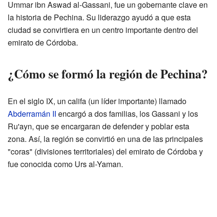
Ummar ibn Aswad al-Gassani, fue un gobernante clave en
la historia de Pechina. Su liderazgo ayudó a que esta
ciudad se convirtiera en un centro importante dentro del
emirato de Córdoba.
¿Cómo se formó la región de Pechina?
En el siglo IX, un califa (un líder importante) llamado
Abderramán II
encargó a dos familias, los Gassani y los
Ru'ayn, que se encargaran de defender y poblar esta
zona. Así, la región se convirtió en una de las principales
"coras" (divisiones territoriales) del emirato de Córdoba y
fue conocida como Urs al-Yaman.