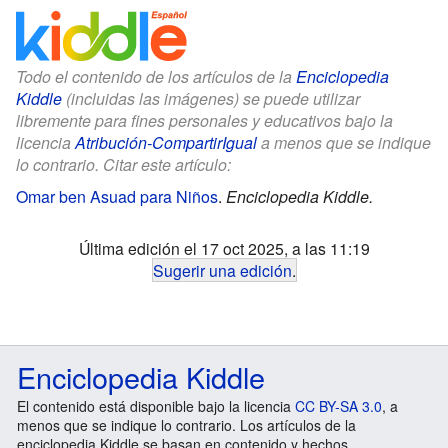
Todo el contenido de los artículos de la
Enciclopedia
Kiddle
(incluidas las imágenes) se puede utilizar
libremente para fines personales y educativos bajo la
licencia
Atribución-CompartirIgual
a menos que se indique
lo contrario. Citar este artículo:
Omar ben Asuad para Niños
.
Enciclopedia Kiddle.
Última edición el 17 oct 2025, a las 11:19
Sugerir una edición
.
Enciclopedia Kiddle
El contenido está disponible bajo la licencia
CC BY-SA 3.0
, a
menos que se indique lo contrario. Los artículos de la
enciclopedia Kiddle se basan en contenido y hechos