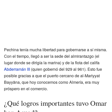
Pechina tenía mucha libertad para gobernarse a sí misma.
Con el tiempo, llegó a ser la sede del almirantazgo (el
lugar donde se dirigía la marina) y de la flota del califa
Abderramán III
(quien gobernó del 929 al 961). Esto fue
posible gracias a que el puerto cercano de al-Mariyyat
Bayyāna, que hoy conocemos como Almería, era muy
próspero en el comercio.
¿Qué logros importantes tuvo Omar