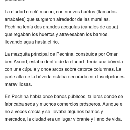
La ciudad creció mucho, con nuevos barrios (llamados
arrabales) que surgieron alrededor de las murallas.
Pechina tenía dos grandes acequias (canales de agua)
que regaban los huertos y atravesaban los barrios,
llevando agua hasta el río.
La mezquita principal de Pechina, construida por Omar
ben Asuad, estaba dentro de la ciudad. Tenía una bóveda
con una cúpula y once arcos sobre catorce columnas. La
parte alta de la bóveda estaba decorada con inscripciones
maravillosas.
En Pechina había once baños públicos, talleres donde se
fabricaba seda y muchos comercios prósperos. Aunque el
río a veces crecía y se llevaba algunos barrios y
mercados, la ciudad era un lugar vibrante y lleno de vida.