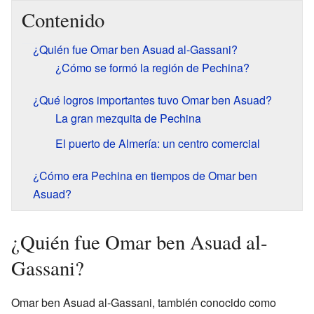
Contenido
¿Quién fue Omar ben Asuad al-Gassani?
¿Cómo se formó la región de Pechina?
¿Qué logros importantes tuvo Omar ben Asuad?
La gran mezquita de Pechina
El puerto de Almería: un centro comercial
¿Cómo era Pechina en tiempos de Omar ben
Asuad?
¿Quién fue Omar ben Asuad al-
Gassani?
Omar ben Asuad al-Gassani, también conocido como