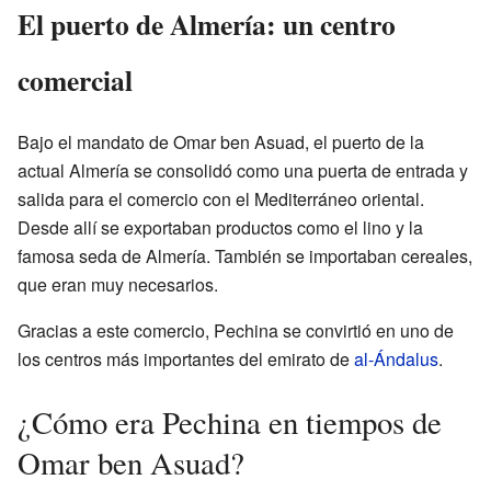
El puerto de Almería: un centro
comercial
Bajo el mandato de Omar ben Asuad, el puerto de la
actual Almería se consolidó como una puerta de entrada y
salida para el comercio con el Mediterráneo oriental.
Desde allí se exportaban productos como el lino y la
famosa seda de Almería. También se importaban cereales,
que eran muy necesarios.
Gracias a este comercio, Pechina se convirtió en uno de
los centros más importantes del emirato de
al-Ándalus
.
¿Cómo era Pechina en tiempos de
Omar ben Asuad?