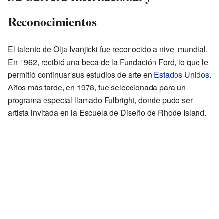
Reconocimientos
El talento de Olja Ivanjicki fue reconocido a nivel mundial.
En 1962, recibió una beca de la Fundación Ford, lo que le
permitió continuar sus estudios de arte en
Estados Unidos
.
Años más tarde, en 1978, fue seleccionada para un
programa especial llamado Fulbright, donde pudo ser
artista invitada en la Escuela de Diseño de Rhode Island.