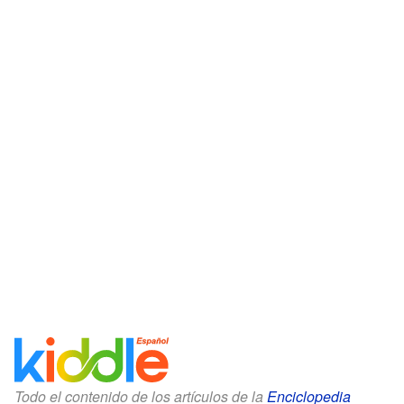
Todo el contenido de los artículos de la
Enciclopedia