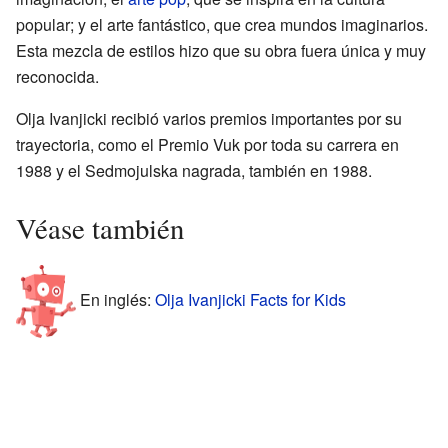
popular; y el arte fantástico, que crea mundos imaginarios.
Esta mezcla de estilos hizo que su obra fuera única y muy
reconocida.
Olja Ivanjicki recibió varios premios importantes por su
trayectoria, como el Premio Vuk por toda su carrera en
1988 y el Sedmojulska nagrada, también en 1988.
Véase también
En inglés:
Olja Ivanjicki Facts for Kids