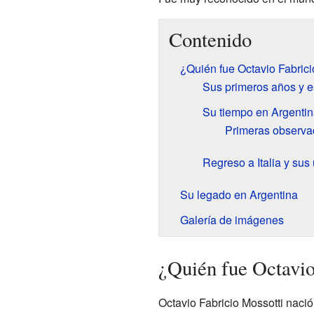
Contenido
¿Quién fue Octavio Fabrici
Sus primeros años y e
Su tiempo en Argentin
Primeras observa
Regreso a Italia y sus
Su legado en Argentina
Galería de imágenes
¿Quién fue Octavio
Octavio Fabricio Mossotti nació