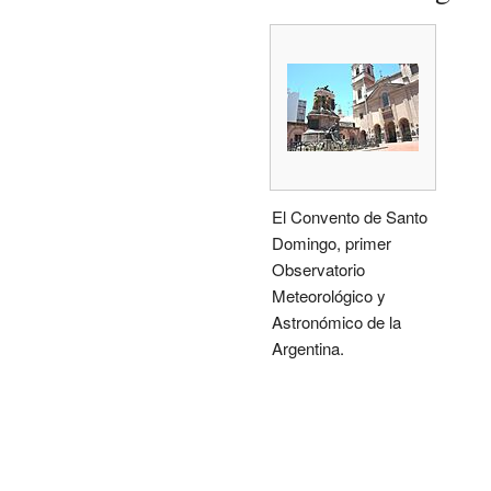
El Convento de Santo
Domingo, primer
Observatorio
Meteorológico y
Astronómico de la
Argentina.