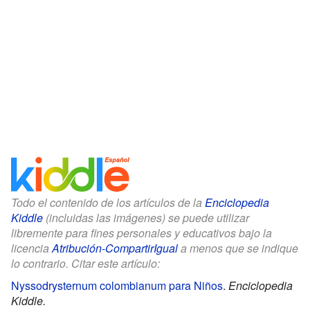
Todo el contenido de los artículos de la
Enciclopedia
Kiddle
(incluidas las imágenes) se puede utilizar
libremente para fines personales y educativos bajo la
licencia
Atribución-CompartirIgual
a menos que se indique
lo contrario. Citar este artículo:
Nyssodrysternum colombianum para Niños
.
Enciclopedia
Kiddle.