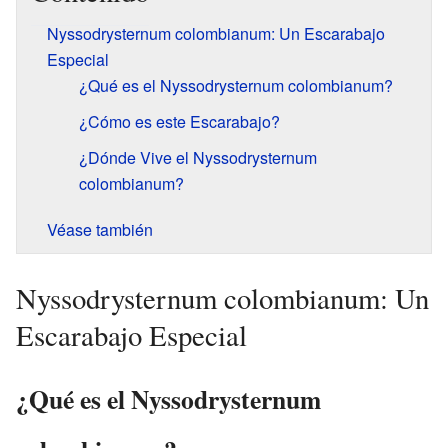
Nyssodrysternum colombianum: Un Escarabajo
Especial
¿Qué es el Nyssodrysternum colombianum?
¿Cómo es este Escarabajo?
¿Dónde Vive el Nyssodrysternum
colombianum?
Véase también
Nyssodrysternum colombianum: Un
Escarabajo Especial
¿Qué es el Nyssodrysternum