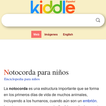
Web
Imágenes
English
Notocorda para niños
Enciclopedia para niños
La
notocorda
es una estructura importante que se forma
en los primeros días de vida de muchos animales,
incluyendo a los humanos, cuando aún son un
embrión
.