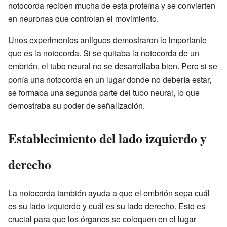
notocorda reciben mucha de esta proteína y se convierten
en neuronas que controlan el movimiento.
Unos experimentos antiguos demostraron lo importante
que es la notocorda. Si se quitaba la notocorda de un
embrión, el tubo neural no se desarrollaba bien. Pero si se
ponía una notocorda en un lugar donde no debería estar,
se formaba una segunda parte del tubo neural, lo que
demostraba su poder de señalización.
Establecimiento del lado izquierdo y
derecho
La notocorda también ayuda a que el embrión sepa cuál
es su lado izquierdo y cuál es su lado derecho. Esto es
crucial para que los órganos se coloquen en el lugar