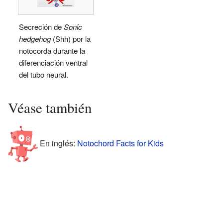
Secreción de
Sonic
hedgehog
(Shh) por la
notocorda durante la
diferenciación ventral
del tubo neural.
Véase también
En inglés:
Notochord Facts for Kids