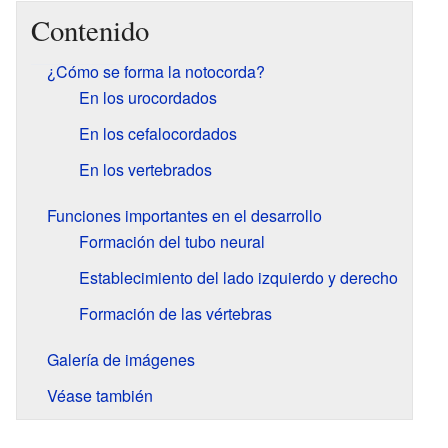
Contenido
¿Cómo se forma la notocorda?
En los urocordados
En los cefalocordados
En los vertebrados
Funciones importantes en el desarrollo
Formación del tubo neural
Establecimiento del lado izquierdo y derecho
Formación de las vértebras
Galería de imágenes
Véase también