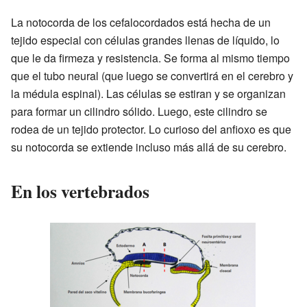
La notocorda de los cefalocordados está hecha de un
tejido especial con células grandes llenas de líquido, lo
que le da firmeza y resistencia. Se forma al mismo tiempo
que el tubo neural (que luego se convertirá en el cerebro y
la médula espinal). Las células se estiran y se organizan
para formar un cilindro sólido. Luego, este cilindro se
rodea de un tejido protector. Lo curioso del anfioxo es que
su notocorda se extiende incluso más allá de su cerebro.
En los vertebrados