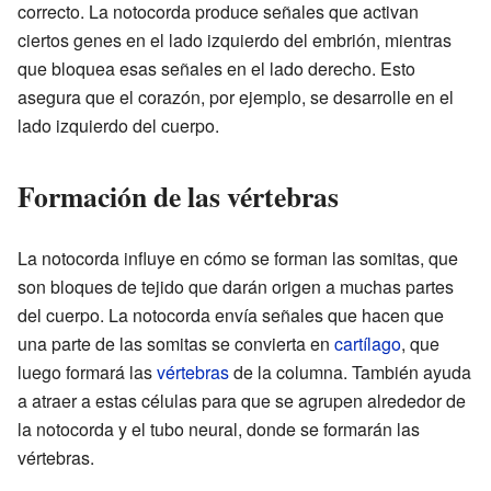
correcto. La notocorda produce señales que activan
ciertos genes en el lado izquierdo del embrión, mientras
que bloquea esas señales en el lado derecho. Esto
asegura que el corazón, por ejemplo, se desarrolle en el
lado izquierdo del cuerpo.
Formación de las vértebras
La notocorda influye en cómo se forman las somitas, que
son bloques de tejido que darán origen a muchas partes
del cuerpo. La notocorda envía señales que hacen que
una parte de las somitas se convierta en
cartílago
, que
luego formará las
vértebras
de la columna. También ayuda
a atraer a estas células para que se agrupen alrededor de
la notocorda y el tubo neural, donde se formarán las
vértebras.