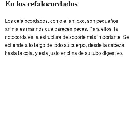
En los cefalocordados
Los cefalocordados, como el anfioxo, son pequeños
animales marinos que parecen peces. Para ellos, la
notocorda es la estructura de soporte más importante. Se
extiende a lo largo de todo su cuerpo, desde la cabeza
hasta la cola, y está justo encima de su tubo digestivo.