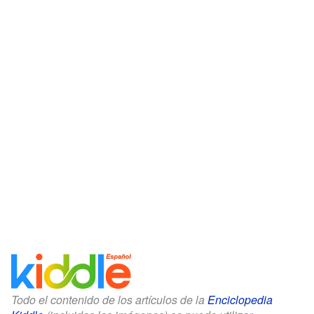
Todo el contenido de los artículos de la
Enciclopedia