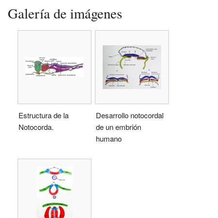
Galería de imágenes
Estructura de la
Desarrollo notocordal
Notocorda.
de un embrión
humano