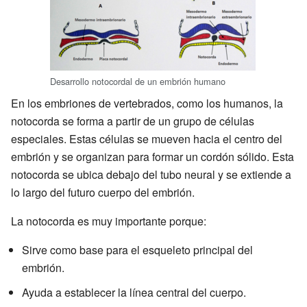
Desarrollo notocordal de un embrión humano
En los embriones de vertebrados, como los humanos, la
notocorda se forma a partir de un grupo de células
especiales. Estas células se mueven hacia el centro del
embrión y se organizan para formar un cordón sólido. Esta
notocorda se ubica debajo del tubo neural y se extiende a
lo largo del futuro cuerpo del embrión.
La notocorda es muy importante porque:
Sirve como base para el esqueleto principal del
embrión.
Ayuda a establecer la línea central del cuerpo.