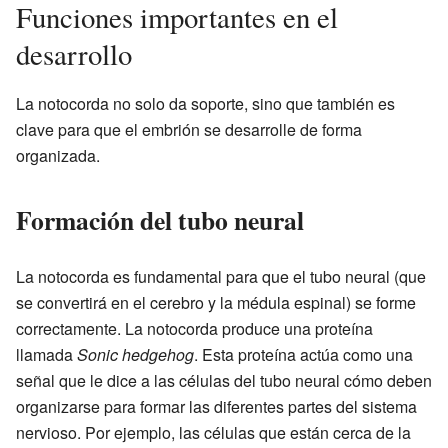
Funciones importantes en el
desarrollo
La notocorda no solo da soporte, sino que también es
clave para que el embrión se desarrolle de forma
organizada.
Formación del tubo neural
La notocorda es fundamental para que el tubo neural (que
se convertirá en el cerebro y la médula espinal) se forme
correctamente. La notocorda produce una proteína
llamada
Sonic hedgehog
. Esta proteína actúa como una
señal que le dice a las células del tubo neural cómo deben
organizarse para formar las diferentes partes del sistema
nervioso. Por ejemplo, las células que están cerca de la