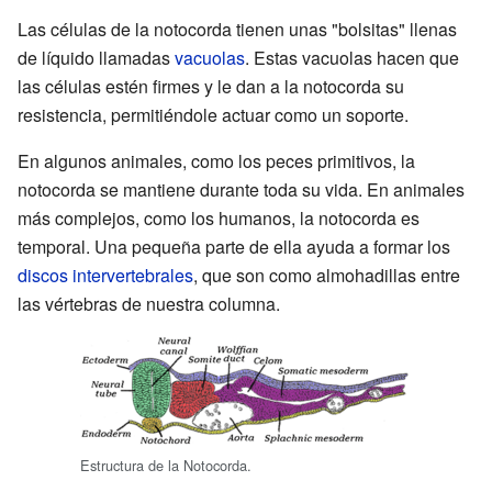
Las células de la notocorda tienen unas "bolsitas" llenas
de líquido llamadas
vacuolas
. Estas vacuolas hacen que
las células estén firmes y le dan a la notocorda su
resistencia, permitiéndole actuar como un soporte.
En algunos animales, como los peces primitivos, la
notocorda se mantiene durante toda su vida. En animales
más complejos, como los humanos, la notocorda es
temporal. Una pequeña parte de ella ayuda a formar los
discos intervertebrales
, que son como almohadillas entre
las vértebras de nuestra columna.
Estructura de la Notocorda.