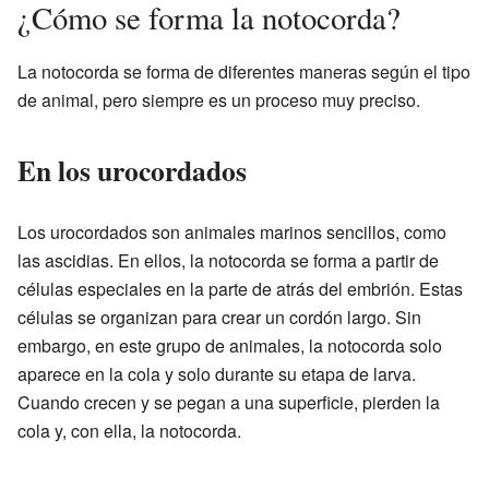
¿Cómo se forma la notocorda?
La notocorda se forma de diferentes maneras según el tipo
de animal, pero siempre es un proceso muy preciso.
En los urocordados
Los urocordados son animales marinos sencillos, como
las ascidias. En ellos, la notocorda se forma a partir de
células especiales en la parte de atrás del embrión. Estas
células se organizan para crear un cordón largo. Sin
embargo, en este grupo de animales, la notocorda solo
aparece en la cola y solo durante su etapa de larva.
Cuando crecen y se pegan a una superficie, pierden la
cola y, con ella, la notocorda.