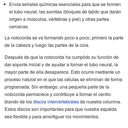
Envía señales químicas esenciales para que se formen
el tubo neural, las somitas (bloques de tejido que darán
origen a músculos, vértebras y piel) y otras partes
cercanas.
La notocorda se va formando poco a poco, primero la parte
de la cabeza y luego las partes de la cola.
Después de que la notocorda ha cumplido su función de
dar soporte inicial y de ayudar a formar el tubo neural, la
mayor parte de ella desaparece. Esto ocurre mediante un
proceso natural en el que las células se eliminan de forma
programada. Sin embargo, una pequeña parte de la
notocorda permanece y contribuye a formar el centro
blando de los
discos intervertebrales
de nuestra columna.
Estos discos son importantes para que nuestra espalda
sea flexible y para amortiguar los movimientos.