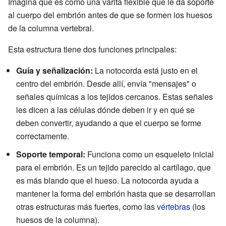
Imagina que es como una varita flexible que le da soporte
al cuerpo del embrión antes de que se formen los huesos
de la columna vertebral.
Esta estructura tiene dos funciones principales:
Guía y señalización:
La notocorda está justo en el
centro del embrión. Desde allí, envía "mensajes" o
señales químicas a los tejidos cercanos. Estas señales
les dicen a las células dónde deben ir y en qué se
deben convertir, ayudando a que el cuerpo se forme
correctamente.
Soporte temporal:
Funciona como un esqueleto inicial
para el embrión. Es un tejido parecido al cartílago, que
es más blando que el hueso. La notocorda ayuda a
mantener la forma del embrión hasta que se desarrollan
otras estructuras más fuertes, como las
vértebras
(los
huesos de la columna).