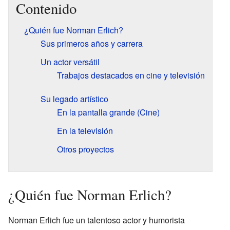
Contenido
¿Quién fue Norman Erlich?
Sus primeros años y carrera
Un actor versátil
Trabajos destacados en cine y televisión
Su legado artístico
En la pantalla grande (Cine)
En la televisión
Otros proyectos
¿Quién fue Norman Erlich?
Norman Erlich fue un talentoso actor y humorista