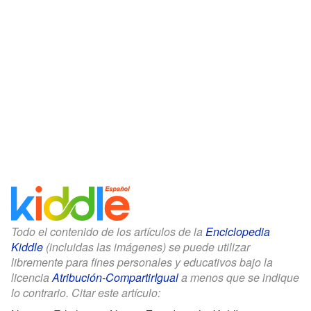
Todo el contenido de los artículos de la
Enciclopedia
Kiddle
(incluidas las imágenes) se puede utilizar
libremente para fines personales y educativos bajo la
licencia
Atribución-CompartirIgual
a menos que se indique
lo contrario. Citar este artículo: