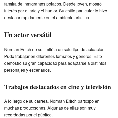
familia de inmigrantes polacos. Desde joven, mostró
interés por el arte y el humor. Su estilo particular lo hizo
destacar rápidamente en el ambiente artístico.
Un actor versátil
Norman Erlich no se limitó a un solo tipo de actuación.
Pudo trabajar en diferentes formatos y géneros. Esto
demostró su gran capacidad para adaptarse a distintos
personajes y escenarios.
Trabajos destacados en cine y televisión
A lo largo de su carrera, Norman Erlich participó en
muchas producciones. Algunas de ellas son muy
recordadas por el público.