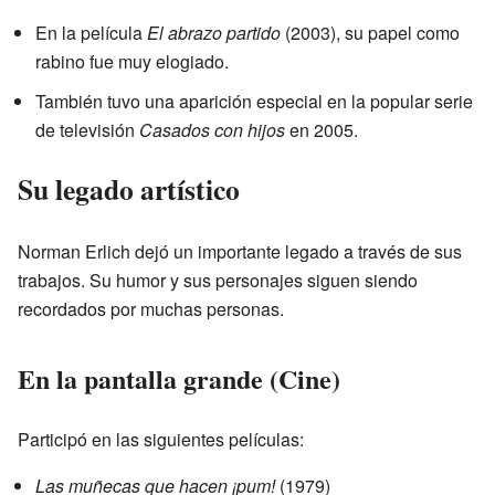
En la película
El abrazo partido
(2003), su papel como
rabino fue muy elogiado.
También tuvo una aparición especial en la popular serie
de televisión
Casados con hijos
en 2005.
Su legado artístico
Norman Erlich dejó un importante legado a través de sus
trabajos. Su humor y sus personajes siguen siendo
recordados por muchas personas.
En la pantalla grande (Cine)
Participó en las siguientes películas:
Las muñecas que hacen ¡pum!
(1979)