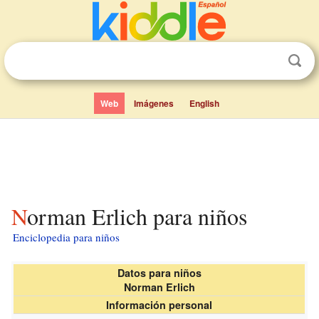
Web
Imágenes
English
Norman Erlich para niños
Enciclopedia para niños
Datos para niños
Norman Erlich
Información personal