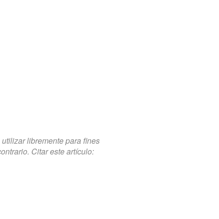
tilizar libremente para fines
trario. Citar este artículo: