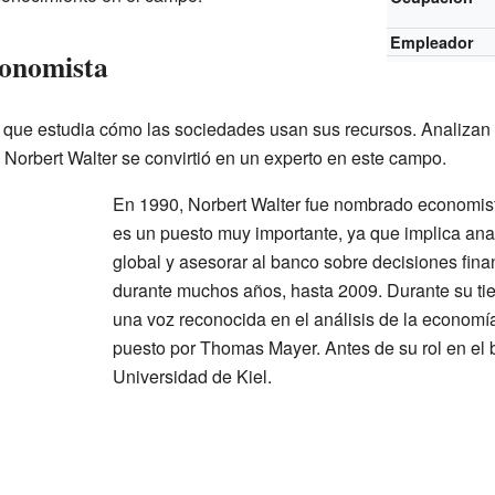
Empleador
onomista
que estudia cómo las sociedades usan sus recursos. Analizan l
 Norbert Walter se convirtió en un experto en este campo.
En 1990, Norbert Walter fue nombrado economist
es un puesto muy importante, ya que implica ana
global y asesorar al banco sobre decisiones fin
durante muchos años, hasta 2009. Durante su ti
una voz reconocida en el análisis de la economí
puesto por Thomas Mayer. Antes de su rol en el 
Universidad de Kiel.