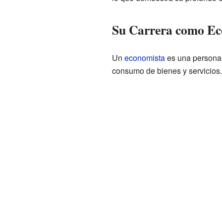
Su Carrera como Ec
Un
economista
es una persona 
consumo de bienes y servicios.