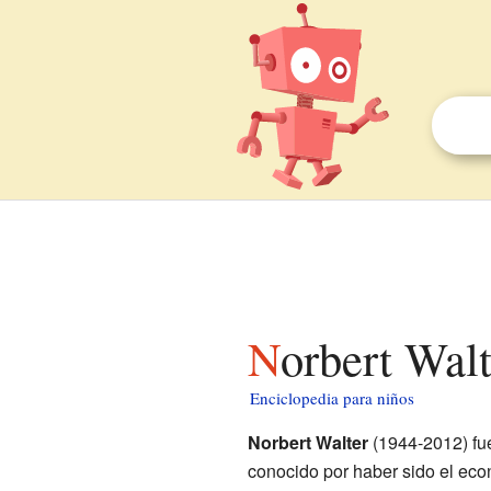
Norbert Wal
Enciclopedia para niños
Norbert Walter
(1944-2012) fu
conocido por haber sido el eco