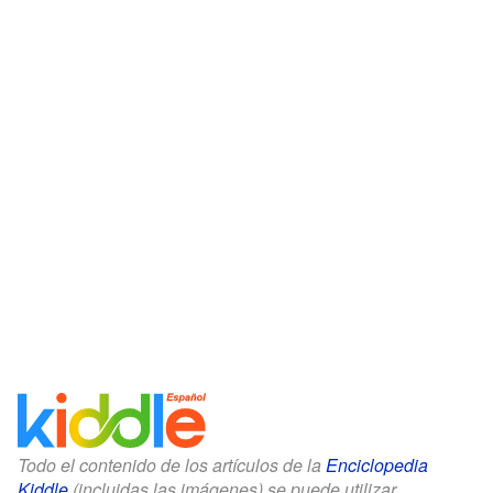
Todo el contenido de los artículos de la
Enciclopedia
Kiddle
(incluidas las imágenes) se puede utilizar