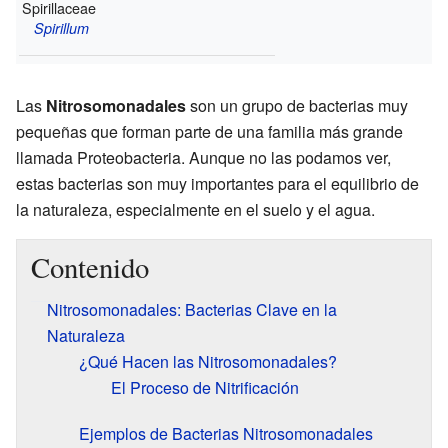
Spirillaceae
Spirillum
Las
Nitrosomonadales
son un grupo de bacterias muy
pequeñas que forman parte de una familia más grande
llamada Proteobacteria. Aunque no las podamos ver,
estas bacterias son muy importantes para el equilibrio de
la naturaleza, especialmente en el suelo y el agua.
Contenido
Nitrosomonadales: Bacterias Clave en la
Naturaleza
¿Qué Hacen las Nitrosomonadales?
El Proceso de Nitrificación
Ejemplos de Bacterias Nitrosomonadales