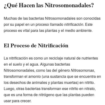
¿Qué Hacen las Nitrosomonadales?
Muchas de las bacterias Nitrosomonadales son conocidas
por su papel en un proceso llamado
nitrificación
. Este
proceso es vital para las plantas y el medio ambiente.
El Proceso de Nitrificación
La nitrificación es como un reciclaje natural de nutrientes
en el suelo y el agua. Algunas bacterias
Nitrosomonadales, como las del género
Nitrosomonas
,
transforman el amonio (una sustancia que se encuentra en
los desechos de animales y plantas muertas) en nitrito.
Luego, otras bacterias transforman ese nitrito en nitrato,
que es una forma de nitrógeno que las plantas pueden
usar para crecer.