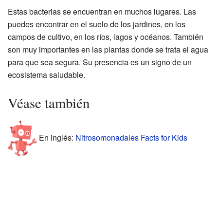
Estas bacterias se encuentran en muchos lugares. Las
puedes encontrar en el suelo de los jardines, en los
campos de cultivo, en los ríos, lagos y océanos. También
son muy importantes en las plantas donde se trata el agua
para que sea segura. Su presencia es un signo de un
ecosistema saludable.
Véase también
En inglés:
Nitrosomonadales Facts for Kids