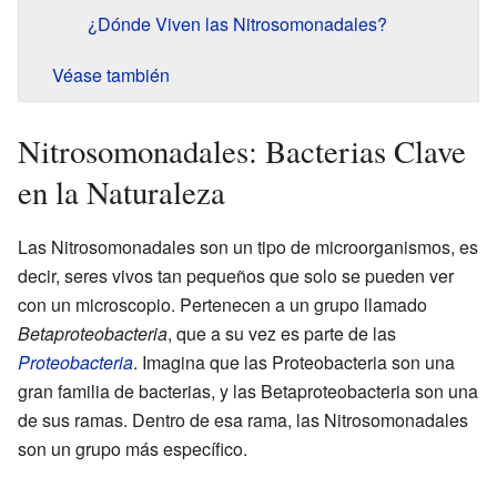
¿Dónde Viven las Nitrosomonadales?
Véase también
Nitrosomonadales: Bacterias Clave
en la Naturaleza
Las Nitrosomonadales son un tipo de microorganismos, es
decir, seres vivos tan pequeños que solo se pueden ver
con un microscopio. Pertenecen a un grupo llamado
Betaproteobacteria
, que a su vez es parte de las
Proteobacteria
. Imagina que las Proteobacteria son una
gran familia de bacterias, y las Betaproteobacteria son una
de sus ramas. Dentro de esa rama, las Nitrosomonadales
son un grupo más específico.