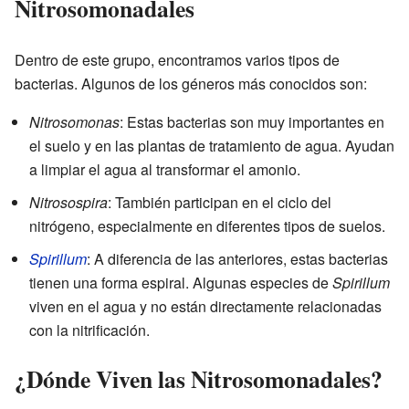
Nitrosomonadales
Dentro de este grupo, encontramos varios tipos de
bacterias. Algunos de los géneros más conocidos son:
Nitrosomonas
: Estas bacterias son muy importantes en
el suelo y en las plantas de tratamiento de agua. Ayudan
a limpiar el agua al transformar el amonio.
Nitrosospira
: También participan en el ciclo del
nitrógeno, especialmente en diferentes tipos de suelos.
Spirillum
: A diferencia de las anteriores, estas bacterias
tienen una forma espiral. Algunas especies de
Spirillum
viven en el agua y no están directamente relacionadas
con la nitrificación.
¿Dónde Viven las Nitrosomonadales?