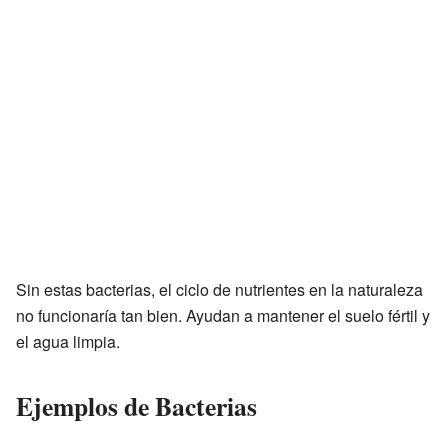
Sin estas bacterias, el ciclo de nutrientes en la naturaleza
no funcionaría tan bien. Ayudan a mantener el suelo fértil y
el agua limpia.
Ejemplos de Bacterias