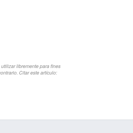
tilizar libremente para fines
trario. Citar este artículo: