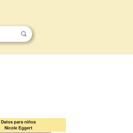
Datos para niños
Nicole Eggert