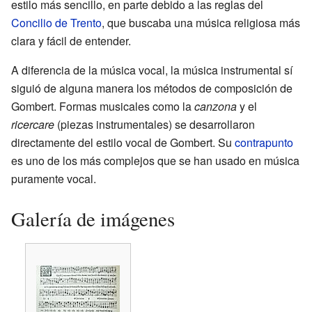
estilo más sencillo, en parte debido a las reglas del
Concilio de Trento
, que buscaba una música religiosa más
clara y fácil de entender.
A diferencia de la música vocal, la música instrumental sí
siguió de alguna manera los métodos de composición de
Gombert. Formas musicales como la
canzona
y el
ricercare
(piezas instrumentales) se desarrollaron
directamente del estilo vocal de Gombert. Su
contrapunto
es uno de los más complejos que se han usado en música
puramente vocal.
Galería de imágenes