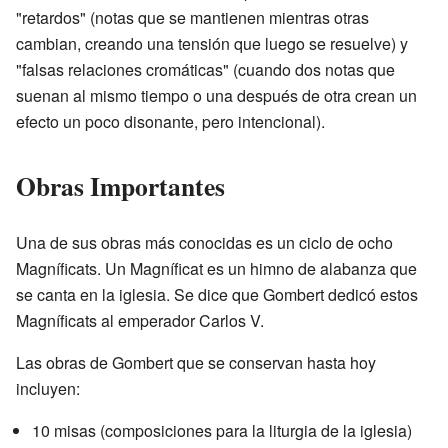
"retardos" (notas que se mantienen mientras otras
cambian, creando una tensión que luego se resuelve) y
"falsas relaciones cromáticas" (cuando dos notas que
suenan al mismo tiempo o una después de otra crean un
efecto un poco disonante, pero intencional).
Obras Importantes
Una de sus obras más conocidas es un ciclo de ocho
Magníficats. Un Magníficat es un himno de alabanza que
se canta en la iglesia. Se dice que Gombert dedicó estos
Magníficats al emperador Carlos V.
Las obras de Gombert que se conservan hasta hoy
incluyen:
10 misas (composiciones para la liturgia de la iglesia)