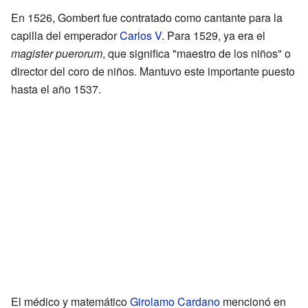
En 1526, Gombert fue contratado como cantante para la
capilla del emperador
Carlos V
. Para 1529, ya era el
magister puerorum
, que significa "maestro de los niños" o
director del coro de niños. Mantuvo este importante puesto
hasta el año 1537.
El médico y matemático
Girolamo Cardano
mencionó en