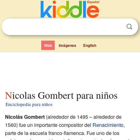
Web
Imágenes
English
Nicolas Gombert para niños
Enciclopedia para niños
Nicolás Gombert
(alrededor de 1495 – alrededor de
1560) fue un importante compositor del
Renacimiento
,
parte de la escuela franco-flamenca. Fue uno de los