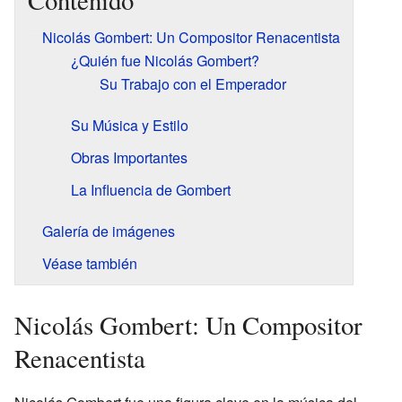
Contenido
Nicolás Gombert: Un Compositor Renacentista
¿Quién fue Nicolás Gombert?
Su Trabajo con el Emperador
Su Música y Estilo
Obras Importantes
La Influencia de Gombert
Galería de imágenes
Véase también
Nicolás Gombert: Un Compositor
Renacentista