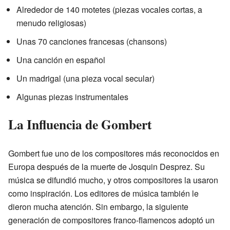
Alrededor de 140 motetes (piezas vocales cortas, a
menudo religiosas)
Unas 70 canciones francesas (chansons)
Una canción en español
Un madrigal (una pieza vocal secular)
Algunas piezas instrumentales
La Influencia de Gombert
Gombert fue uno de los compositores más reconocidos en
Europa después de la muerte de Josquin Desprez. Su
música se difundió mucho, y otros compositores la usaron
como inspiración. Los editores de música también le
dieron mucha atención. Sin embargo, la siguiente
generación de compositores franco-flamencos adoptó un