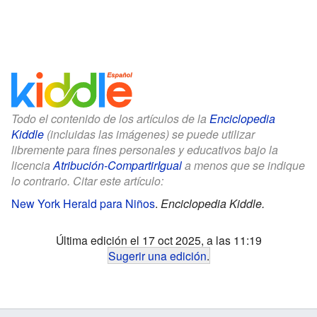
Todo el contenido de los artículos de la
Enciclopedia
Kiddle
(incluidas las imágenes) se puede utilizar
libremente para fines personales y educativos bajo la
licencia
Atribución-CompartirIgual
a menos que se indique
lo contrario. Citar este artículo:
New York Herald para Niños
.
Enciclopedia Kiddle.
Última edición el 17 oct 2025, a las 11:19
Sugerir una edición
.