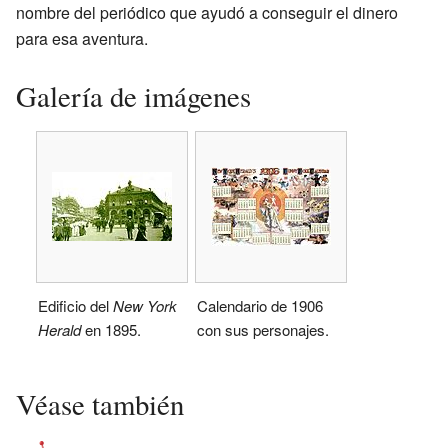
nombre del periódico que ayudó a conseguir el dinero
para esa aventura.
Galería de imágenes
Edificio del
New York
Calendario de 1906
Herald
en 1895.
con sus personajes.
Véase también