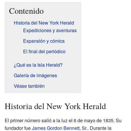
Contenido
Historia del New York Herald
Expediciones y aventuras
Expansión y cómics
El final del periódico
¿Qué es la Isla Herald?
Galería de imágenes
Véase también
Historia del New York Herald
El primer número salió a la luz el 6 de mayo de 1835. Su
fundador fue
James Gordon Bennett, Sr.
. Durante la