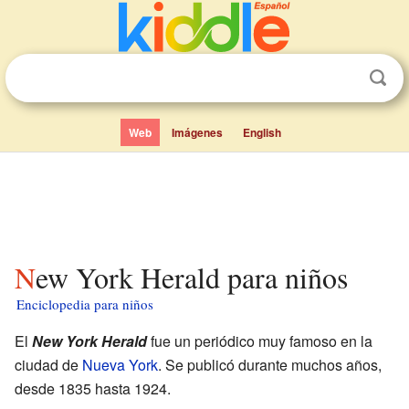
Web
Imágenes
English
New York Herald para niños
Enciclopedia para niños
El
New York Herald
fue un periódico muy famoso en la
ciudad de
Nueva York
. Se publicó durante muchos años,
desde 1835 hasta 1924.