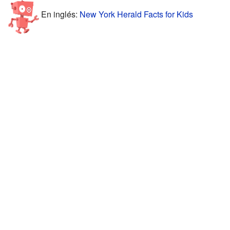
En inglés:
New York Herald Facts for Kids