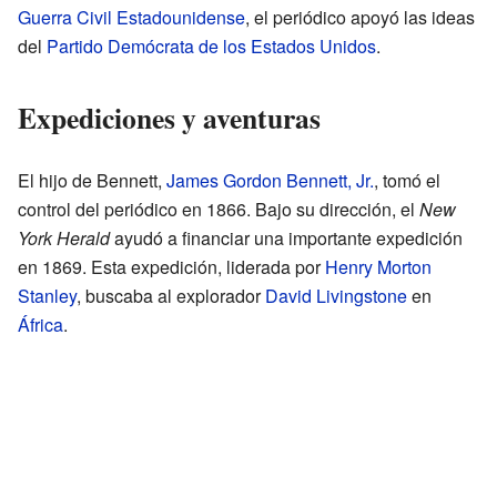
Guerra Civil Estadounidense
, el periódico apoyó las ideas
del
Partido Demócrata de los Estados Unidos
.
Expediciones y aventuras
El hijo de Bennett,
James Gordon Bennett, Jr.
, tomó el
control del periódico en 1866. Bajo su dirección, el
New
York Herald
ayudó a financiar una importante expedición
en 1869. Esta expedición, liderada por
Henry Morton
Stanley
, buscaba al explorador
David Livingstone
en
África
.