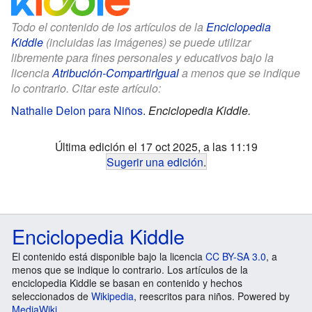
Todo el contenido de los artículos de la
Enciclopedia
Kiddle
(incluidas las imágenes) se puede utilizar
libremente para fines personales y educativos bajo la
licencia
Atribución-CompartirIgual
a menos que se indique
lo contrario. Citar este artículo:
Nathalie Delon para Niños
.
Enciclopedia Kiddle.
Última edición el 17 oct 2025, a las 11:19
Sugerir una edición
.
Enciclopedia Kiddle
El contenido está disponible bajo la licencia
CC BY-SA 3.0
, a
menos que se indique lo contrario. Los artículos de la
enciclopedia Kiddle se basan en contenido y hechos
seleccionados de
Wikipedia
, reescritos para niños. Powered by
MediaWiki
.