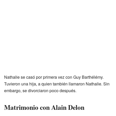
Nathalie se casó por primera vez con Guy Barthélémy.
Tuvieron una hija, a quien también llamaron Nathalie. Sin
embargo, se divorciaron poco después.
Matrimonio con Alain Delon