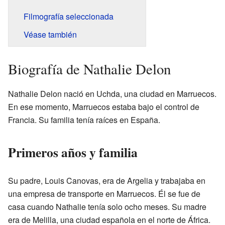
Filmografía seleccionada
Véase también
Biografía de Nathalie Delon
Nathalie Delon nació en Uchda, una ciudad en Marruecos.
En ese momento, Marruecos estaba bajo el control de
Francia. Su familia tenía raíces en España.
Primeros años y familia
Su padre, Louis Canovas, era de Argelia y trabajaba en
una empresa de transporte en Marruecos. Él se fue de
casa cuando Nathalie tenía solo ocho meses. Su madre
era de Melilla, una ciudad española en el norte de África.