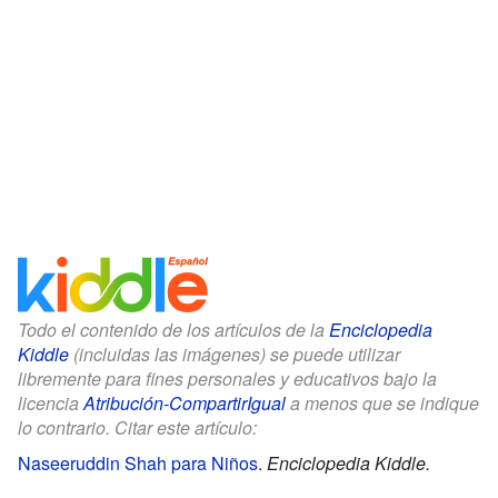
Todo el contenido de los artículos de la
Enciclopedia
Kiddle
(incluidas las imágenes) se puede utilizar
libremente para fines personales y educativos bajo la
licencia
Atribución-CompartirIgual
a menos que se indique
lo contrario. Citar este artículo:
Naseeruddin Shah para Niños
.
Enciclopedia Kiddle.