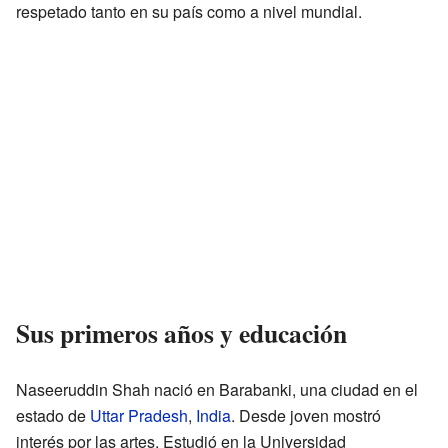
respetado tanto en su país como a nivel mundial.
Sus primeros años y educación
Naseeruddin Shah nació en Barabanki, una ciudad en el
estado de
Uttar Pradesh
,
India
. Desde joven mostró
interés por las artes. Estudió en la Universidad