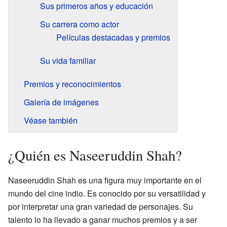
Sus primeros años y educación
Su carrera como actor
Películas destacadas y premios
Su vida familiar
Premios y reconocimientos
Galería de imágenes
Véase también
¿Quién es Naseeruddin Shah?
Naseeruddin Shah es una figura muy importante en el
mundo del cine indio. Es conocido por su versatilidad y
por interpretar una gran variedad de personajes. Su
talento lo ha llevado a ganar muchos premios y a ser