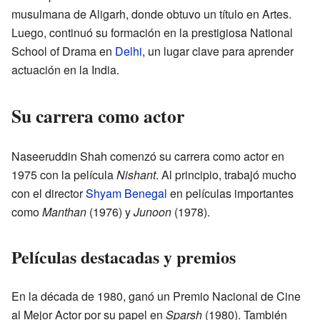
musulmana de Aligarh, donde obtuvo un título en Artes.
Luego, continuó su formación en la prestigiosa National
School of Drama en
Delhi
, un lugar clave para aprender
actuación en la India.
Su carrera como actor
Naseeruddin Shah comenzó su carrera como actor en
1975 con la película
Nishant
. Al principio, trabajó mucho
con el director
Shyam Benegal
en películas importantes
como
Manthan
(1976) y
Junoon
(1978).
Películas destacadas y premios
En la década de 1980, ganó un Premio Nacional de Cine
al Mejor Actor por su papel en
Sparsh
(1980). También