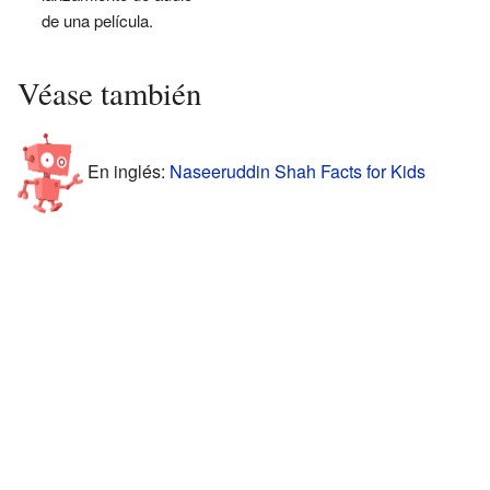
de una película.
Véase también
En inglés:
Naseeruddin Shah Facts for Kids