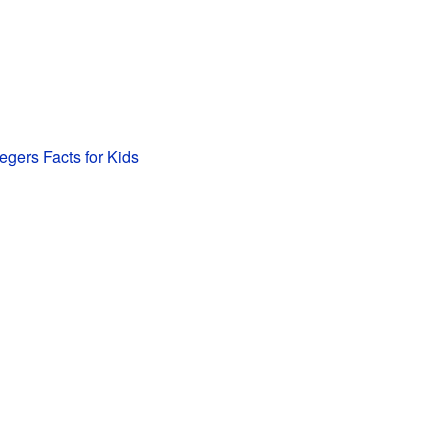
egers Facts for Kids