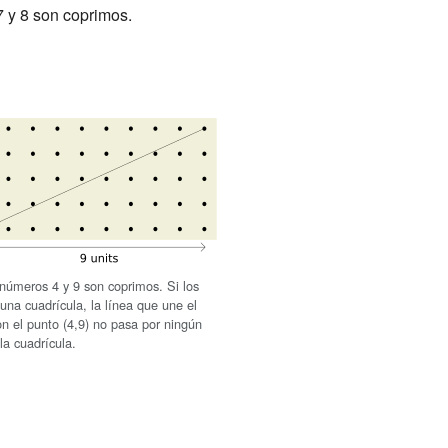
7 y 8 son coprimos.
 números 4 y 9 son coprimos. Si los
una cuadrícula, la línea que une el
on el punto (4,9) no pasa por ningún
la cuadrícula.