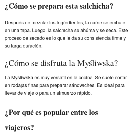
¿Cómo se prepara esta salchicha?
Después de mezclar los ingredientes, la carne se embute
en una tripa. Luego, la salchicha se ahúma y se seca. Este
proceso de secado es lo que le da su consistencia firme y
su larga duración.
¿Cómo se disfruta la Myśliwska?
La Myśliwska es muy versátil en la cocina. Se suele cortar
en rodajas finas para preparar sándwiches. Es ideal para
llevar de viaje o para un almuerzo rápido.
¿Por qué es popular entre los
viajeros?