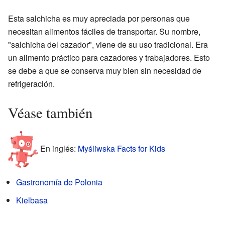
Esta salchicha es muy apreciada por personas que
necesitan alimentos fáciles de transportar. Su nombre,
"salchicha del cazador", viene de su uso tradicional. Era
un alimento práctico para cazadores y trabajadores. Esto
se debe a que se conserva muy bien sin necesidad de
refrigeración.
Véase también
En inglés:
Myśliwska Facts for Kids
Gastronomía de Polonia
Kielbasa