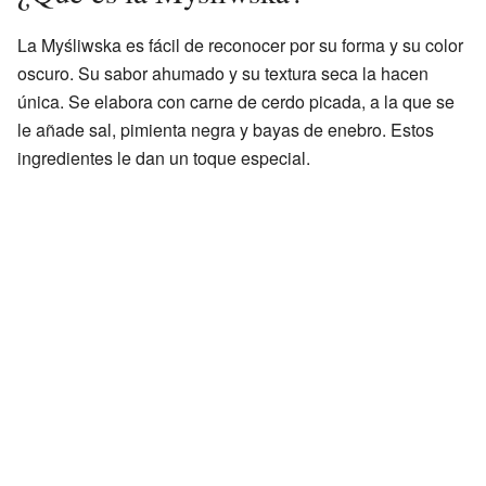
La Myśliwska es fácil de reconocer por su forma y su color
oscuro. Su sabor ahumado y su textura seca la hacen
única. Se elabora con carne de cerdo picada, a la que se
le añade sal, pimienta negra y bayas de enebro. Estos
ingredientes le dan un toque especial.