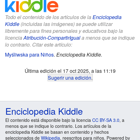
Todo el contenido de los artículos de la
Enciclopedia
Kiddle
(incluidas las imágenes) se puede utilizar
libremente para fines personales y educativos bajo la
licencia
Atribución-CompartirIgual
a menos que se indique
lo contrario. Citar este artículo:
Myśliwska para Niños
.
Enciclopedia Kiddle.
Última edición el 17 oct 2025, a las 11:19
Sugerir una edición
.
Enciclopedia Kiddle
El contenido está disponible bajo la licencia
CC BY-SA 3.0
, a
menos que se indique lo contrario. Los artículos de la
enciclopedia Kiddle se basan en contenido y hechos
seleccionados de
Wikipedia
, reescritos para niños. Powered by