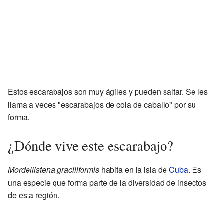
Estos escarabajos son muy ágiles y pueden saltar. Se les
llama a veces "escarabajos de cola de caballo" por su
forma.
¿Dónde vive este escarabajo?
Mordellistena graciliformis
habita en la isla de
Cuba
. Es
una especie que forma parte de la diversidad de insectos
de esta región.