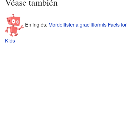
Véase también
En inglés:
Mordellistena graciliformis Facts for
Kids