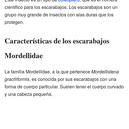
científico para los escarabajos. Los escarabajos son un
grupo muy grande de insectos con alas duras que los
protegen.
Características de los escarabajos
Mordellidae
La familia Mordellidae, a la que pertenece
Mordellistena
graciliformis
, es conocida por sus escarabajos con una
forma de cuerpo particular. Suelen tener el cuerpo curvado
y una cabeza pequeña.