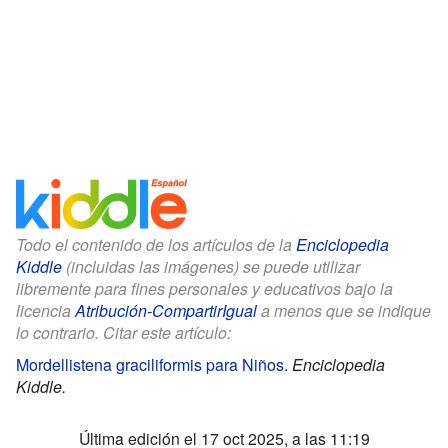
Todo el contenido de los artículos de la
Enciclopedia
Kiddle
(incluidas las imágenes) se puede utilizar
libremente para fines personales y educativos bajo la
licencia
Atribución-CompartirIgual
a menos que se indique
lo contrario. Citar este artículo:
Mordellistena graciliformis para Niños
.
Enciclopedia
Kiddle.
Última edición el 17 oct 2025, a las 11:19