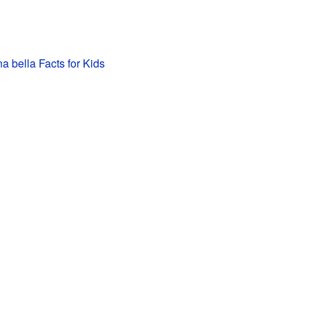
a bella Facts for Kids