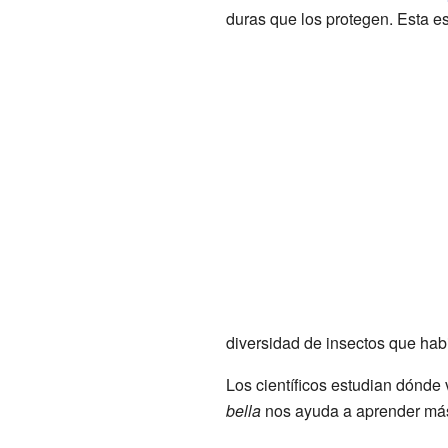
duras que los protegen. Esta e
diversidad de insectos que hab
Los científicos estudian dónde
bella
nos ayuda a aprender más