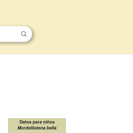
Datos para niños
Mordellistena bella