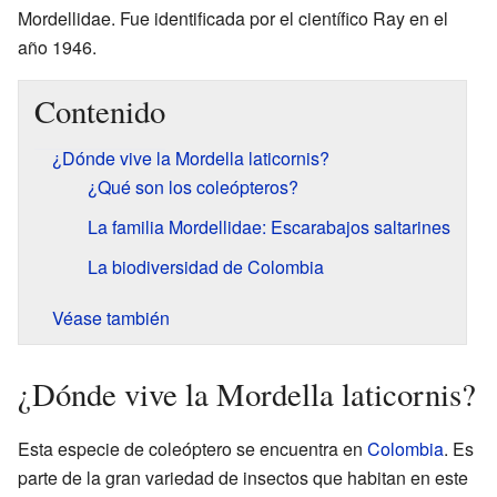
Mordellidae. Fue identificada por el científico Ray en el
año 1946.
Contenido
¿Dónde vive la Mordella laticornis?
¿Qué son los coleópteros?
La familia Mordellidae: Escarabajos saltarines
La biodiversidad de Colombia
Véase también
¿Dónde vive la Mordella laticornis?
Esta especie de coleóptero se encuentra en
Colombia
. Es
parte de la gran variedad de insectos que habitan en este