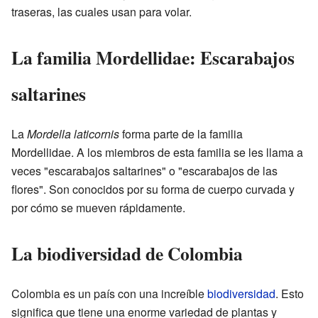
traseras, las cuales usan para volar.
La familia Mordellidae: Escarabajos
saltarines
La
Mordella laticornis
forma parte de la familia
Mordellidae. A los miembros de esta familia se les llama a
veces "escarabajos saltarines" o "escarabajos de las
flores". Son conocidos por su forma de cuerpo curvada y
por cómo se mueven rápidamente.
La biodiversidad de Colombia
Colombia es un país con una increíble
biodiversidad
. Esto
significa que tiene una enorme variedad de plantas y