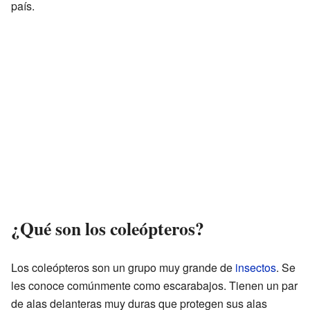
país.
¿Qué son los coleópteros?
Los coleópteros son un grupo muy grande de
insectos
. Se
les conoce comúnmente como escarabajos. Tienen un par
de alas delanteras muy duras que protegen sus alas