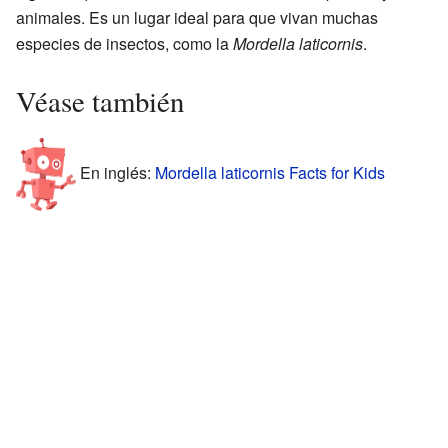
animales. Es un lugar ideal para que vivan muchas
especies de insectos, como la
Mordella laticornis
.
Véase también
En inglés:
Mordella laticornis Facts for Kids