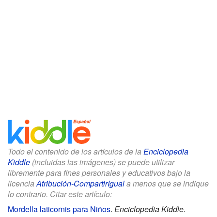
Todo el contenido de los artículos de la
Enciclopedia
Kiddle
(incluidas las imágenes) se puede utilizar
libremente para fines personales y educativos bajo la
licencia
Atribución-CompartirIgual
a menos que se indique
lo contrario. Citar este artículo:
Mordella laticornis para Niños
.
Enciclopedia Kiddle.