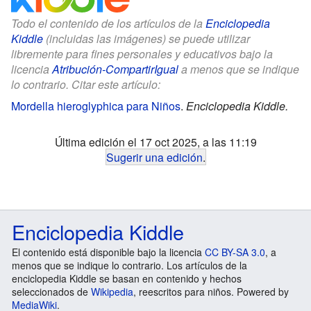
Todo el contenido de los artículos de la
Enciclopedia
Kiddle
(incluidas las imágenes) se puede utilizar
libremente para fines personales y educativos bajo la
licencia
Atribución-CompartirIgual
a menos que se indique
lo contrario. Citar este artículo:
Mordella hieroglyphica para Niños
.
Enciclopedia Kiddle.
Última edición el 17 oct 2025, a las 11:19
Sugerir una edición
.
Enciclopedia Kiddle
El contenido está disponible bajo la licencia
CC BY-SA 3.0
, a
menos que se indique lo contrario. Los artículos de la
enciclopedia Kiddle se basan en contenido y hechos
seleccionados de
Wikipedia
, reescritos para niños. Powered by
MediaWiki
.