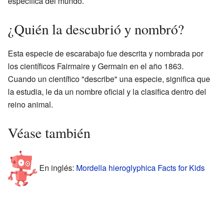
específica del mundo.
¿Quién la descubrió y nombró?
Esta especie de escarabajo fue descrita y nombrada por
los científicos Fairmaire y Germain en el año 1863.
Cuando un científico "describe" una especie, significa que
la estudia, le da un nombre oficial y la clasifica dentro del
reino animal.
Véase también
En inglés:
Mordella hieroglyphica Facts for Kids