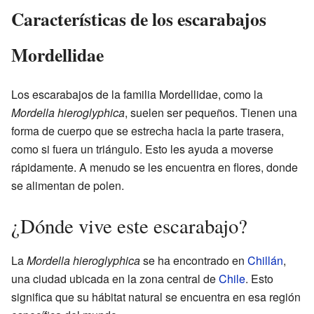
Características de los escarabajos
Mordellidae
Los escarabajos de la familia Mordellidae, como la
Mordella hieroglyphica
, suelen ser pequeños. Tienen una
forma de cuerpo que se estrecha hacia la parte trasera,
como si fuera un triángulo. Esto les ayuda a moverse
rápidamente. A menudo se les encuentra en flores, donde
se alimentan de polen.
¿Dónde vive este escarabajo?
La
Mordella hieroglyphica
se ha encontrado en
Chillán
,
una ciudad ubicada en la zona central de
Chile
. Esto
significa que su hábitat natural se encuentra en esa región