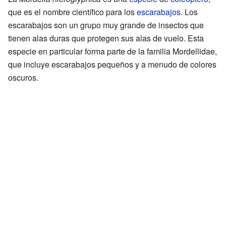
que es el nombre científico para los
escarabajos
. Los
escarabajos son un grupo muy grande de insectos que
tienen alas duras que protegen sus alas de vuelo. Esta
especie en particular forma parte de la familia Mordellidae,
que incluye escarabajos pequeños y a menudo de colores
oscuros.