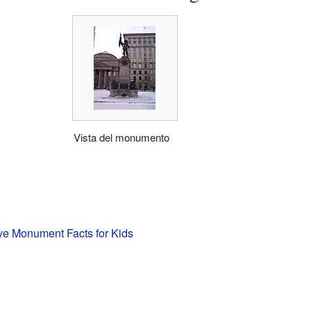
Vista del monumento
e Monument Facts for Kids