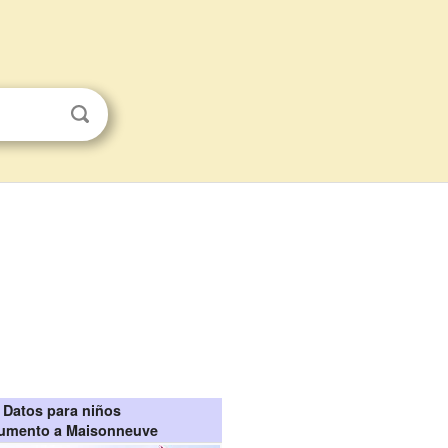
Datos para niños
umento a Maisonneuve