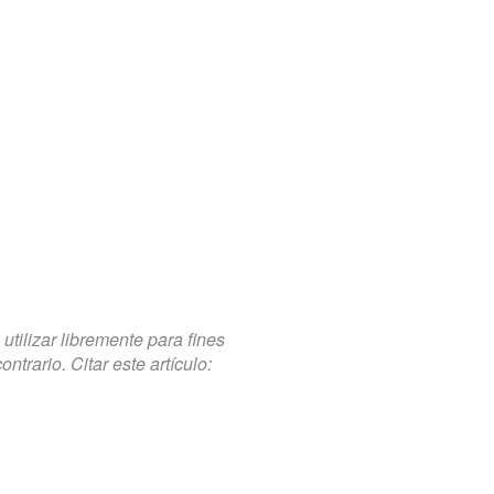
tilizar libremente para fines
trario. Citar este artículo: