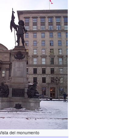
Vista del monumento