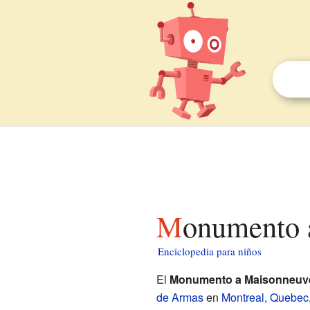
Monumento 
Enciclopedia para niños
El
Monumento a Maisonneuv
de Armas
en
Montreal
,
Quebec