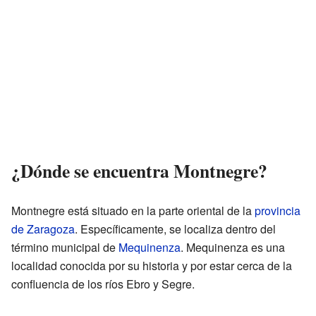
¿Dónde se encuentra Montnegre?
Montnegre está situado en la parte oriental de la
provincia
de Zaragoza
. Específicamente, se localiza dentro del
término municipal de
Mequinenza
. Mequinenza es una
localidad conocida por su historia y por estar cerca de la
confluencia de los ríos Ebro y Segre.