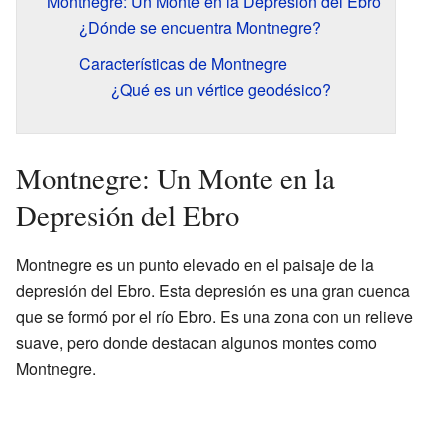
Montnegre: Un Monte en la Depresión del Ebro
¿Dónde se encuentra Montnegre?
Características de Montnegre
¿Qué es un vértice geodésico?
Montnegre: Un Monte en la
Depresión del Ebro
Montnegre es un punto elevado en el paisaje de la
depresión del Ebro. Esta depresión es una gran cuenca
que se formó por el río Ebro. Es una zona con un relieve
suave, pero donde destacan algunos montes como
Montnegre.