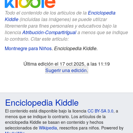
Todo el contenido de los artículos de la
Enciclopedia
Kiddle
(incluidas las imágenes) se puede utilizar
libremente para fines personales y educativos bajo la
licencia
Atribución-CompartirIgual
a menos que se indique
lo contrario. Citar este artículo:
Montnegre para Niños
.
Enciclopedia Kiddle.
Última edición el 17 oct 2025, a las 11:19
Sugerir una edición
.
Enciclopedia Kiddle
El contenido está disponible bajo la licencia
CC BY-SA 3.0
, a
menos que se indique lo contrario. Los artículos de la
enciclopedia Kiddle se basan en contenido y hechos
seleccionados de
Wikipedia
, reescritos para niños. Powered by