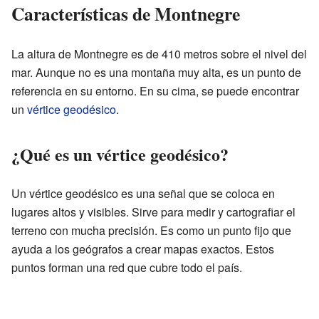
Características de Montnegre
La altura de Montnegre es de 410 metros sobre el nivel del
mar. Aunque no es una montaña muy alta, es un punto de
referencia en su entorno. En su cima, se puede encontrar
un
vértice geodésico
.
¿Qué es un vértice geodésico?
Un vértice geodésico es una señal que se coloca en
lugares altos y visibles. Sirve para medir y cartografiar el
terreno con mucha precisión. Es como un punto fijo que
ayuda a los geógrafos a crear mapas exactos. Estos
puntos forman una red que cubre todo el país.