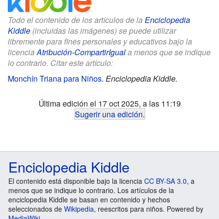
Todo el contenido de los artículos de la
Enciclopedia
Kiddle
(incluidas las imágenes) se puede utilizar
libremente para fines personales y educativos bajo la
licencia
Atribución-CompartirIgual
a menos que se indique
lo contrario. Citar este artículo:
Monchín Triana para Niños
.
Enciclopedia Kiddle.
Última edición el 17 oct 2025, a las 11:19
Sugerir una edición
.
Enciclopedia Kiddle
El contenido está disponible bajo la licencia
CC BY-SA 3.0
, a
menos que se indique lo contrario. Los artículos de la
enciclopedia Kiddle se basan en contenido y hechos
seleccionados de
Wikipedia
, reescritos para niños. Powered by
MediaWiki
.