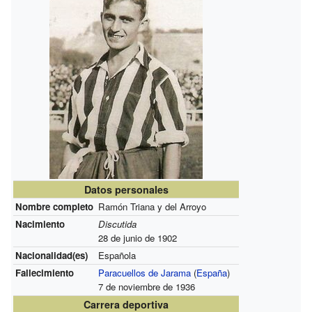
Datos personales
Nombre completo
Ramón Triana y del Arroyo
Nacimiento
Discutida
28 de junio de 1902
Nacionalidad(es)
Española
Fallecimiento
Paracuellos de Jarama
(
España
)
7 de noviembre de 1936
Carrera deportiva