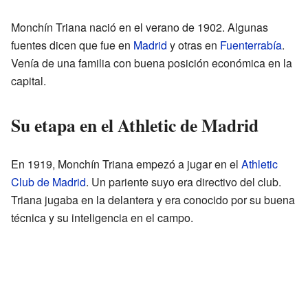
Monchín Triana nació en el verano de 1902. Algunas
fuentes dicen que fue en
Madrid
y otras en
Fuenterrabía
.
Venía de una familia con buena posición económica en la
capital.
Su etapa en el Athletic de Madrid
En 1919, Monchín Triana empezó a jugar en el
Athletic
Club de Madrid
. Un pariente suyo era directivo del club.
Triana jugaba en la delantera y era conocido por su buena
técnica y su inteligencia en el campo.