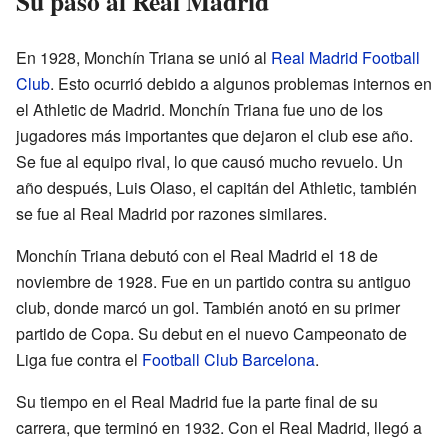
Su paso al Real Madrid
En 1928, Monchín Triana se unió al
Real Madrid Football
Club
. Esto ocurrió debido a algunos problemas internos en
el Athletic de Madrid. Monchín Triana fue uno de los
jugadores más importantes que dejaron el club ese año.
Se fue al equipo rival, lo que causó mucho revuelo. Un
año después, Luis Olaso, el capitán del Athletic, también
se fue al Real Madrid por razones similares.
Monchín Triana debutó con el Real Madrid el 18 de
noviembre de 1928. Fue en un partido contra su antiguo
club, donde marcó un gol. También anotó en su primer
partido de Copa. Su debut en el nuevo Campeonato de
Liga fue contra el
Football Club Barcelona
.
Su tiempo en el Real Madrid fue la parte final de su
carrera, que terminó en 1932. Con el Real Madrid, llegó a