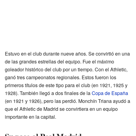
Estuvo en el club durante nueve años. Se convirtió en una
de las grandes estrellas del equipo. Fue el máximo
goleador histórico del club por un tiempo. Con el Athletic,
ganó tres campeonatos regionales. Estos fueron los
primeros títulos de este tipo para el club (en 1921, 1925 y
1928). También llegó a dos finales de la
Copa de España
(en 1921 y 1926), pero las perdió. Monchín Triana ayudó a
que el Athletic de Madrid se convirtiera en un equipo
importante en la capital.