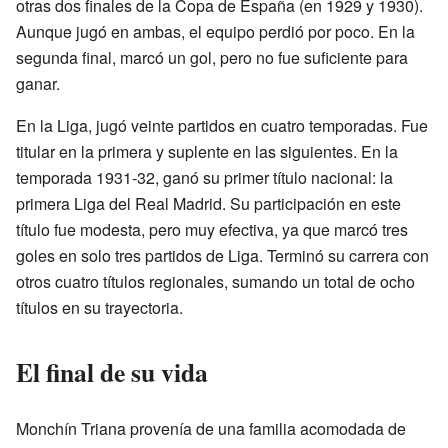
otras dos finales de la Copa de España (en 1929 y 1930).
Aunque jugó en ambas, el equipo perdió por poco. En la
segunda final, marcó un gol, pero no fue suficiente para
ganar.
En la Liga, jugó veinte partidos en cuatro temporadas. Fue
titular en la primera y suplente en las siguientes. En la
temporada 1931-32, ganó su primer título nacional: la
primera Liga del Real Madrid. Su participación en este
título fue modesta, pero muy efectiva, ya que marcó tres
goles en solo tres partidos de Liga. Terminó su carrera con
otros cuatro títulos regionales, sumando un total de ocho
títulos en su trayectoria.
El final de su vida
Monchín Triana provenía de una familia acomodada de