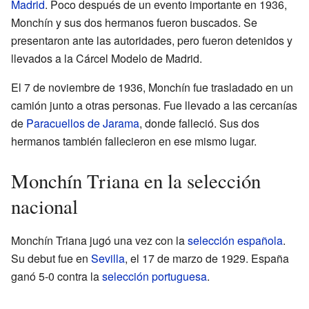
Madrid
. Poco después de un evento importante en 1936,
Monchín y sus dos hermanos fueron buscados. Se
presentaron ante las autoridades, pero fueron detenidos y
llevados a la Cárcel Modelo de Madrid.
El 7 de noviembre de 1936, Monchín fue trasladado en un
camión junto a otras personas. Fue llevado a las cercanías
de
Paracuellos de Jarama
, donde falleció. Sus dos
hermanos también fallecieron en ese mismo lugar.
Monchín Triana en la selección
nacional
Monchín Triana jugó una vez con la
selección española
.
Su debut fue en
Sevilla
, el 17 de marzo de 1929. España
ganó 5-0 contra la
selección portuguesa
.