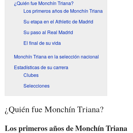
¿Quién fue Monchín Triana?
Los primeros años de Monchín Triana
Su etapa en el Athletic de Madrid
Su paso al Real Madrid
El final de su vida
Monchín Triana en la selección nacional
Estadísticas de su carrera
Clubes
Selecciones
¿Quién fue Monchín Triana?
Los primeros años de Monchín Triana