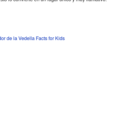
or de la Vedella Facts for Kids