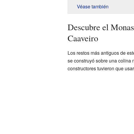
Véase también
Descubre el Monast
Caaveiro
Los restos más antiguos de est
se construyó sobre una colina 
constructores tuvieron que usar