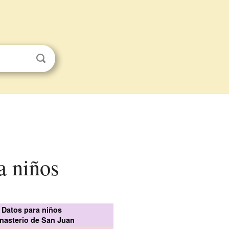
a niños
Datos para niños
nasterio de San Juan