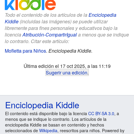
Todo el contenido de los artículos de la
Enciclopedia
Kiddle
(incluidas las imágenes) se puede utilizar
libremente para fines personales y educativos bajo la
licencia
Atribución-CompartirIgual
a menos que se indique
lo contrario. Citar este artículo:
Mofletta para Niños
.
Enciclopedia Kiddle.
Última edición el 17 oct 2025, a las 11:19
Sugerir una edición
.
Enciclopedia Kiddle
El contenido está disponible bajo la licencia
CC BY-SA 3.0
, a
menos que se indique lo contrario. Los artículos de la
enciclopedia Kiddle se basan en contenido y hechos
seleccionados de
Wikipedia
, reescritos para niños. Powered by