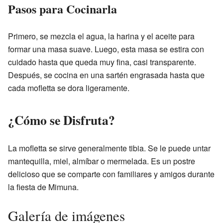
Pasos para Cocinarla
Primero, se mezcla el agua, la harina y el aceite para
formar una masa suave. Luego, esta masa se estira con
cuidado hasta que queda muy fina, casi transparente.
Después, se cocina en una sartén engrasada hasta que
cada mofletta se dora ligeramente.
¿Cómo se Disfruta?
La mofletta se sirve generalmente tibia. Se le puede untar
mantequilla, miel, almíbar o mermelada. Es un postre
delicioso que se comparte con familiares y amigos durante
la fiesta de Mimuna.
Galería de imágenes