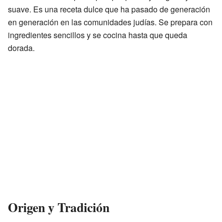
suave. Es una receta dulce que ha pasado de generación
en generación en las comunidades judías. Se prepara con
ingredientes sencillos y se cocina hasta que queda
dorada.
Origen y Tradición