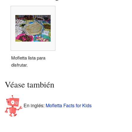
Mofletta lista para
disfrutar.
Véase también
En inglés:
Mofletta Facts for Kids