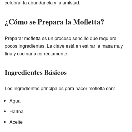
celebrar la abundancia y la amistad.
¿Cómo se Prepara la Mofletta?
Preparar mofletta es un proceso sencillo que requiere
pocos ingredientes. La clave está en estirar la masa muy
fina y cocinarla correctamente.
Ingredientes Básicos
Los ingredientes principales para hacer mofletta son:
Agua
Harina
Aceite