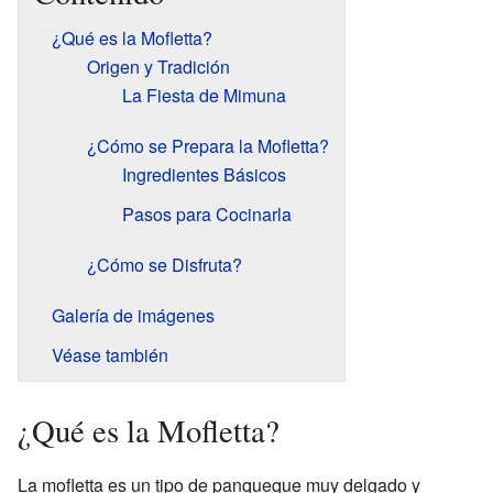
¿Qué es la Mofletta?
Origen y Tradición
La Fiesta de Mimuna
¿Cómo se Prepara la Mofletta?
Ingredientes Básicos
Pasos para Cocinarla
¿Cómo se Disfruta?
Galería de imágenes
Véase también
¿Qué es la Mofletta?
La mofletta es un tipo de panqueque muy delgado y