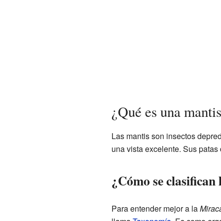
¿Qué es una manti
Las mantis son insectos depred
una vista excelente. Sus patas
¿Cómo se clasifican l
Para entender mejor a la
Mirac