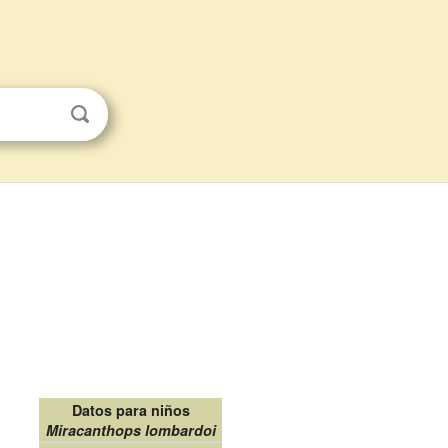
Datos para niños
Miracanthops lombardoi