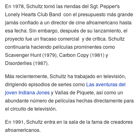
En 1978, Schultz tomó las riendas del Sgt. Pepper's
Lonely Hearts Club Band con el presupuesto más grande
jamás confiado a un director de cine afroamericano hasta
esa fecha. Sin embargo, después de su lanzamiento, el
proyecto fue un fracaso comercial y de crítica. Schultz
continuaría haciendo películas prominentes como
Scavenger Hunt (1979), Carbon Copy (1981) y
Disorderlies (1987).
Más recientemente, Schultz ha trabajado en televisión,
dirigiendo episodios de series como
Las aventuras del
joven Indiana Jones
y Vallas de Piquete, así como un
abundante número de películas hechas directamente para
el circuito de televisión.
En 1991, Schultz entra en la sala de la fama de creadores
afroamericanos.