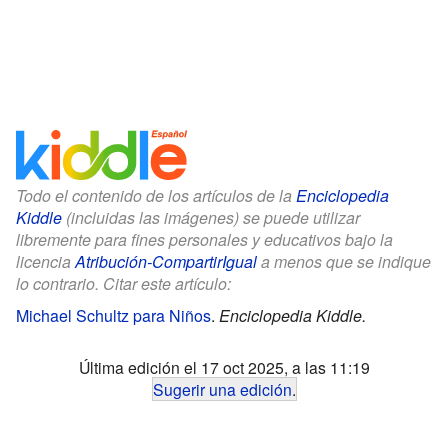
Todo el contenido de los artículos de la
Enciclopedia
Kiddle
(incluidas las imágenes) se puede utilizar
libremente para fines personales y educativos bajo la
licencia
Atribución-CompartirIgual
a menos que se indique
lo contrario. Citar este artículo:
Michael Schultz para Niños
.
Enciclopedia Kiddle.
Última edición el 17 oct 2025, a las 11:19
Sugerir una edición
.