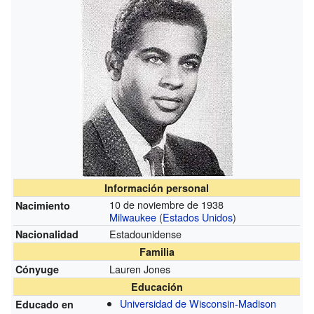
Información personal
10 de noviembre de 1938
Nacimiento
Milwaukee
(
Estados Unidos
)
Estadounidense
Nacionalidad
Familia
Lauren Jones
Cónyuge
Educación
Universidad de Wisconsin-Madison
Educado en