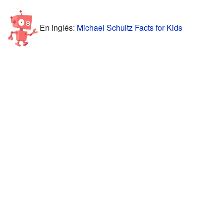
En inglés:
Michael Schultz Facts for Kids