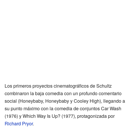
Los primeros proyectos cinematográficos de Schultz
combinaron la baja comedia con un profundo comentario
social (Honeybaby, Honeybaby y Cooley High), llegando a
su punto máximo con la comedia de conjuntos Car Wash
(1976) y Which Way Is Up? (1977), protagonizada por
Richard Pryor
.