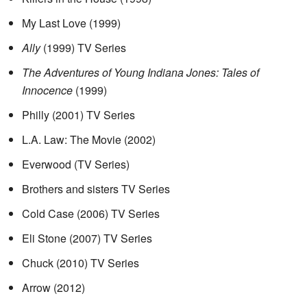
My Last Love (1999)
Ally
(1999) TV Series
The Adventures of Young Indiana Jones: Tales of
Innocence
(1999)
Philly (2001) TV Series
L.A. Law: The Movie (2002)
Everwood (TV Series)
Brothers and sisters TV Series
Cold Case (2006) TV Series
Eli Stone (2007) TV Series
Chuck (2010) TV Series
Arrow (2012)