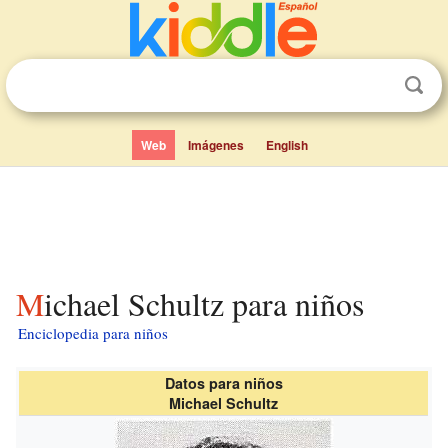
Web
Imágenes
English
Michael Schultz para niños
Enciclopedia para niños
Datos para niños
Michael Schultz