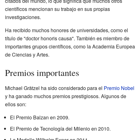
citados del mundo, lo que significa que muchos otros
científicos mencionan su trabajo en sus propias
investigaciones.
Ha recibido muchos honores de universidades, como el
título de "doctor honoris causa". También es miembro de
importantes grupos científicos, como la Academia Europea
de Ciencias y Artes.
Premios importantes
Michael Grätzel ha sido considerado para el
Premio Nobel
y ha ganado muchos premios prestigiosos. Algunos de
ellos son:
El Premio Balzan en 2009.
El Premio de Tecnología del Milenio en 2010.
La Medalla Wilhelm Exner en 2011.