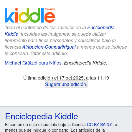
Todo el contenido de los artículos de la
Enciclopedia
Kiddle
(incluidas las imágenes) se puede utilizar
libremente para fines personales y educativos bajo la
licencia
Atribución-CompartirIgual
a menos que se indique
lo contrario. Citar este artículo:
Michael Grätzel para Niños
.
Enciclopedia Kiddle.
Última edición el 17 oct 2025, a las 11:19
Sugerir una edición
.
Enciclopedia Kiddle
El contenido está disponible bajo la licencia
CC BY-SA 3.0
, a
menos que se indique lo contrario. Los artículos de la