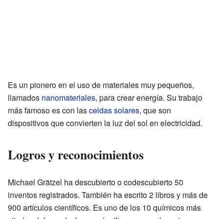
Es un pionero en el uso de materiales muy pequeños,
llamados
nanomateriales
, para crear energía. Su trabajo
más famoso es con las
celdas solares
, que son
dispositivos que convierten la luz del sol en electricidad.
Logros y reconocimientos
Michael Grätzel ha descubierto o codescubierto 50
inventos registrados. También ha escrito 2 libros y más de
900 artículos científicos. Es uno de los 10 químicos más