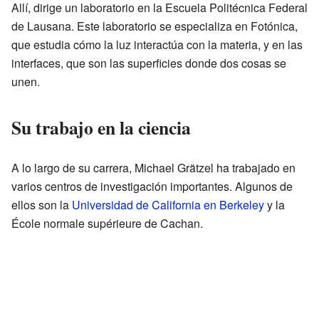
Allí, dirige un laboratorio en la Escuela Politécnica Federal
de Lausana. Este laboratorio se especializa en Fotónica,
que estudia cómo la luz interactúa con la materia, y en las
interfaces, que son las superficies donde dos cosas se
unen.
Su trabajo en la ciencia
A lo largo de su carrera, Michael Grätzel ha trabajado en
varios centros de investigación importantes. Algunos de
ellos son la
Universidad de California en Berkeley
y la
École normale supérieure de Cachan.