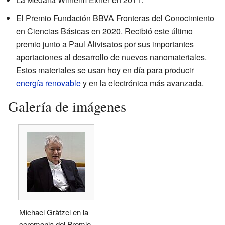
El Premio Fundación BBVA Fronteras del Conocimiento
en Ciencias Básicas en 2020. Recibió este último
premio junto a Paul Alivisatos por sus importantes
aportaciones al desarrollo de nuevos nanomateriales.
Estos materiales se usan hoy en día para producir
energía renovable
y en la electrónica más avanzada.
Galería de imágenes
Michael Grätzel en la
ceremonia del Premio