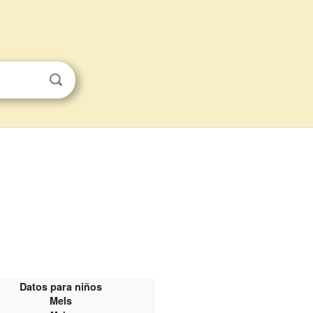
Datos para niños
Mels