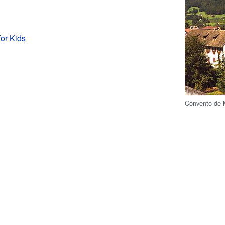
for Kids
Convento de 