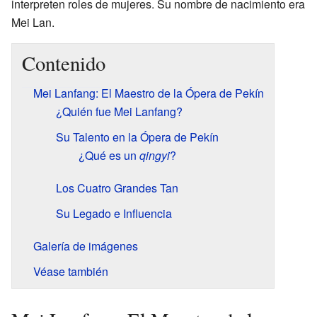
interpreten roles de mujeres. Su nombre de nacimiento era
Mei Lan.
Contenido
Mei Lanfang: El Maestro de la Ópera de Pekín
¿Quién fue Mei Lanfang?
Su Talento en la Ópera de Pekín
¿Qué es un
qingyi
?
Los Cuatro Grandes Tan
Su Legado e Influencia
Galería de imágenes
Véase también