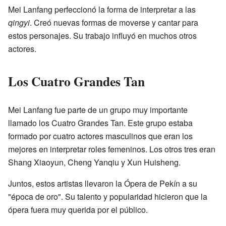
Mei Lanfang perfeccionó la forma de interpretar a las
qingyi
. Creó nuevas formas de moverse y cantar para
estos personajes. Su trabajo influyó en muchos otros
actores.
Los Cuatro Grandes Tan
Mei Lanfang fue parte de un grupo muy importante
llamado los Cuatro Grandes Tan. Este grupo estaba
formado por cuatro actores masculinos que eran los
mejores en interpretar roles femeninos. Los otros tres eran
Shang Xiaoyun, Cheng Yanqiu y Xun Huisheng.
Juntos, estos artistas llevaron la Ópera de Pekín a su
"época de oro". Su talento y popularidad hicieron que la
ópera fuera muy querida por el público.