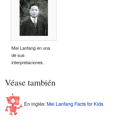
Mei Lanfang en una
de sus
interpretaciones.
Véase también
En inglés:
Mei Lanfang Facts for Kids