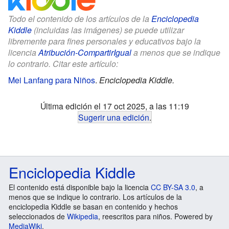
Todo el contenido de los artículos de la
Enciclopedia
Kiddle
(incluidas las imágenes) se puede utilizar
libremente para fines personales y educativos bajo la
licencia
Atribución-CompartirIgual
a menos que se indique
lo contrario. Citar este artículo:
Mei Lanfang para Niños
.
Enciclopedia Kiddle.
Última edición el 17 oct 2025, a las 11:19
Sugerir una edición
.
Enciclopedia Kiddle
El contenido está disponible bajo la licencia
CC BY-SA 3.0
, a
menos que se indique lo contrario. Los artículos de la
enciclopedia Kiddle se basan en contenido y hechos
seleccionados de
Wikipedia
, reescritos para niños. Powered by
MediaWiki
.