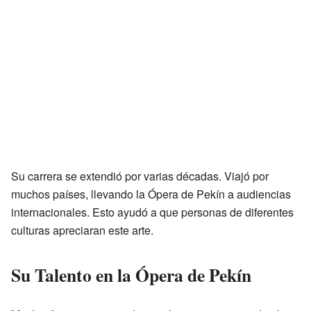
Su carrera se extendió por varias décadas. Viajó por
muchos países, llevando la Ópera de Pekín a audiencias
internacionales. Esto ayudó a que personas de diferentes
culturas apreciaran este arte.
Su Talento en la Ópera de Pekín