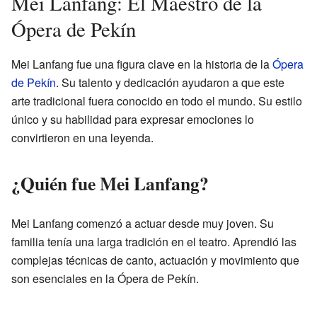
Mei Lanfang: El Maestro de la
Ópera de Pekín
Mei Lanfang fue una figura clave en la historia de la
Ópera
de Pekín
. Su talento y dedicación ayudaron a que este
arte tradicional fuera conocido en todo el mundo. Su estilo
único y su habilidad para expresar emociones lo
convirtieron en una leyenda.
¿Quién fue Mei Lanfang?
Mei Lanfang comenzó a actuar desde muy joven. Su
familia tenía una larga tradición en el teatro. Aprendió las
complejas técnicas de canto, actuación y movimiento que
son esenciales en la Ópera de Pekín.