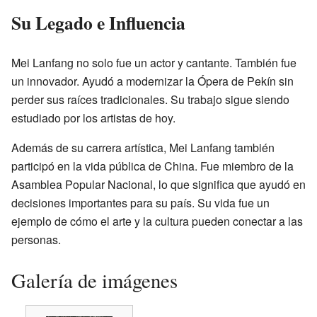
Su Legado e Influencia
Mei Lanfang no solo fue un actor y cantante. También fue
un innovador. Ayudó a modernizar la Ópera de Pekín sin
perder sus raíces tradicionales. Su trabajo sigue siendo
estudiado por los artistas de hoy.
Además de su carrera artística, Mei Lanfang también
participó en la vida pública de China. Fue miembro de la
Asamblea Popular Nacional, lo que significa que ayudó en
decisiones importantes para su país. Su vida fue un
ejemplo de cómo el arte y la cultura pueden conectar a las
personas.
Galería de imágenes