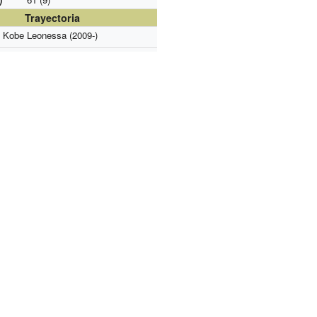
Trayectoria
Kobe Leonessa (2009-)