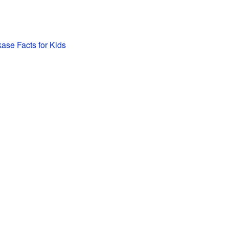
se Facts for Kids