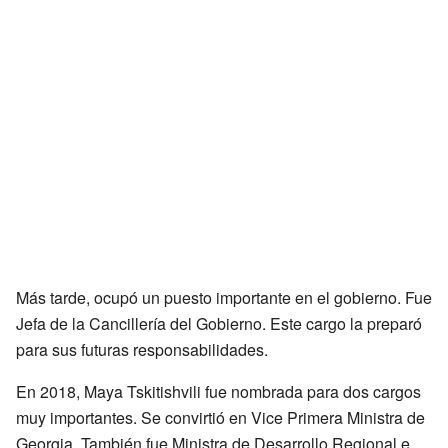
Más tarde, ocupó un puesto importante en el gobierno. Fue
Jefa de la Cancillería del Gobierno. Este cargo la preparó
para sus futuras responsabilidades.
En 2018, Maya Tskitishvili fue nombrada para dos cargos
muy importantes. Se convirtió en Vice Primera Ministra de
Georgia. También fue Ministra de Desarrollo Regional e