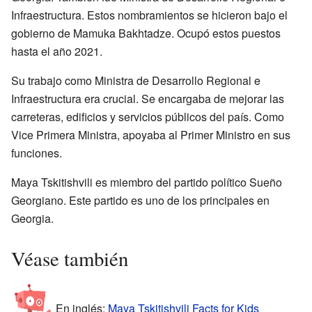
Infraestructura. Estos nombramientos se hicieron bajo el
gobierno de Mamuka Bakhtadze. Ocupó estos puestos
hasta el año 2021.
Su trabajo como Ministra de Desarrollo Regional e
Infraestructura era crucial. Se encargaba de mejorar las
carreteras, edificios y servicios públicos del país. Como
Vice Primera Ministra, apoyaba al Primer Ministro en sus
funciones.
Maya Tskitishvili es miembro del partido político Sueño
Georgiano. Este partido es uno de los principales en
Georgia.
Véase también
En inglés:
Maya Tskitishvili Facts for Kids