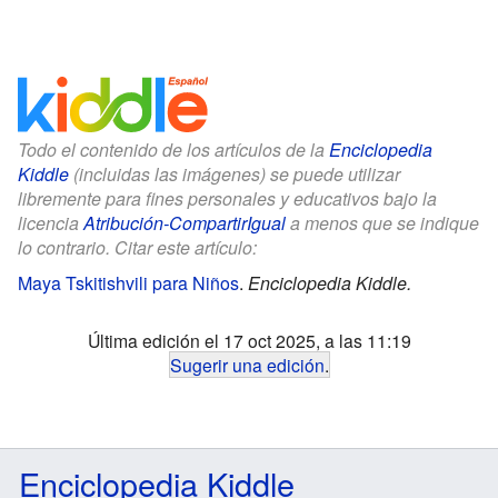
Todo el contenido de los artículos de la
Enciclopedia
Kiddle
(incluidas las imágenes) se puede utilizar
libremente para fines personales y educativos bajo la
licencia
Atribución-CompartirIgual
a menos que se indique
lo contrario. Citar este artículo:
Maya Tskitishvili para Niños
.
Enciclopedia Kiddle.
Última edición el 17 oct 2025, a las 11:19
Sugerir una edición
.
Enciclopedia Kiddle