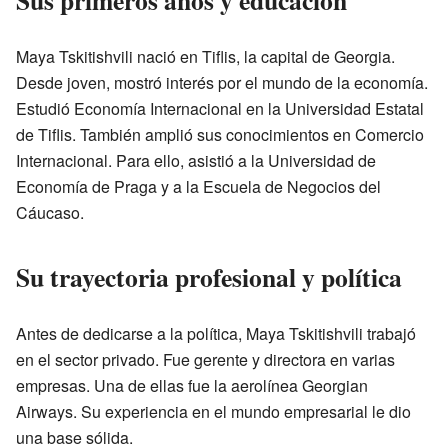
Maya Tskitishvili nació en Tiflis, la capital de Georgia.
Desde joven, mostró interés por el mundo de la economía.
Estudió Economía Internacional en la Universidad Estatal
de Tiflis. También amplió sus conocimientos en Comercio
Internacional. Para ello, asistió a la Universidad de
Economía de Praga y a la Escuela de Negocios del
Cáucaso.
Su trayectoria profesional y política
Antes de dedicarse a la política, Maya Tskitishvili trabajó
en el sector privado. Fue gerente y directora en varias
empresas. Una de ellas fue la aerolínea Georgian
Airways. Su experiencia en el mundo empresarial le dio
una base sólida.