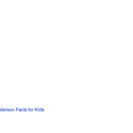
erson Facts for Kids