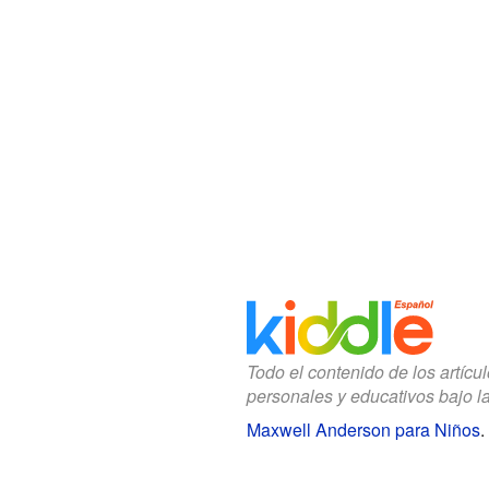
Todo el contenido de los artícu
personales y educativos bajo l
Maxwell Anderson para Niños
.