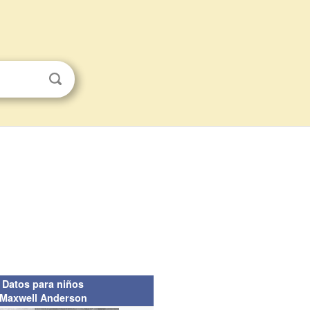
Datos para niños
Maxwell Anderson