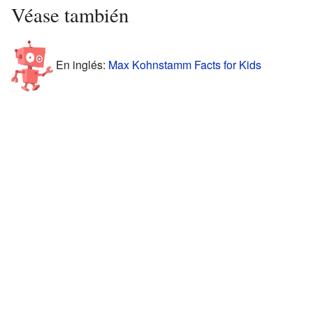
Véase también
En inglés:
Max Kohnstamm Facts for Kids