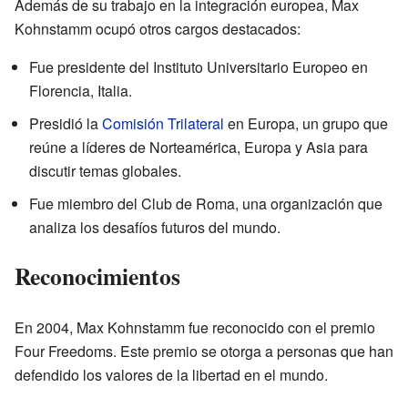
Además de su trabajo en la integración europea, Max
Kohnstamm ocupó otros cargos destacados:
Fue presidente del Instituto Universitario Europeo en
Florencia, Italia.
Presidió la
Comisión Trilateral
en Europa, un grupo que
reúne a líderes de Norteamérica, Europa y Asia para
discutir temas globales.
Fue miembro del Club de Roma, una organización que
analiza los desafíos futuros del mundo.
Reconocimientos
En 2004, Max Kohnstamm fue reconocido con el premio
Four Freedoms. Este premio se otorga a personas que han
defendido los valores de la libertad en el mundo.