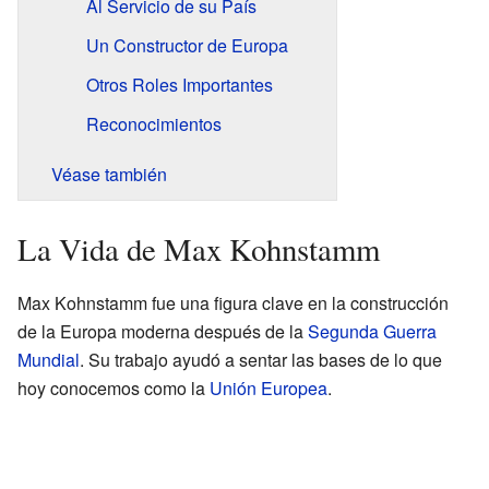
Al Servicio de su País
Un Constructor de Europa
Otros Roles Importantes
Reconocimientos
Véase también
La Vida de Max Kohnstamm
Max Kohnstamm fue una figura clave en la construcción
de la Europa moderna después de la
Segunda Guerra
Mundial
. Su trabajo ayudó a sentar las bases de lo que
hoy conocemos como la
Unión Europea
.