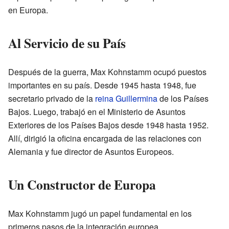
en Europa.
Al Servicio de su País
Después de la guerra, Max Kohnstamm ocupó puestos
importantes en su país. Desde 1945 hasta 1948, fue
secretario privado de la
reina Guillermina
de los Países
Bajos. Luego, trabajó en el Ministerio de Asuntos
Exteriores de los Países Bajos desde 1948 hasta 1952.
Allí, dirigió la oficina encargada de las relaciones con
Alemania y fue director de Asuntos Europeos.
Un Constructor de Europa
Max Kohnstamm jugó un papel fundamental en los
primeros pasos de la integración europea.