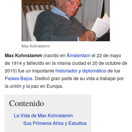
Max Kohnstamm
Max Kohnstamm
(nacido en
Ámsterdam
el 22 de mayo
de 1914 y fallecido en la misma ciudad el 20 de octubre de
2010) fue un importante
historiador
y
diplomático
de los
Países Bajos
. Dedicó gran parte de su vida a trabajar por
la unión y la paz en Europa.
Contenido
La Vida de Max Kohnstamm
Sus Primeros Años y Estudios