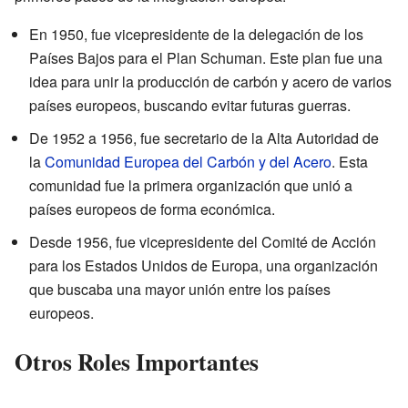
En 1950, fue vicepresidente de la delegación de los
Países Bajos para el Plan Schuman. Este plan fue una
idea para unir la producción de carbón y acero de varios
países europeos, buscando evitar futuras guerras.
De 1952 a 1956, fue secretario de la Alta Autoridad de
la
Comunidad Europea del Carbón y del Acero
. Esta
comunidad fue la primera organización que unió a
países europeos de forma económica.
Desde 1956, fue vicepresidente del Comité de Acción
para los Estados Unidos de Europa, una organización
que buscaba una mayor unión entre los países
europeos.
Otros Roles Importantes