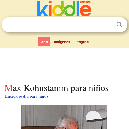
Web
Imágenes
English
Max Kohnstamm para niños
Enciclopedia para niños