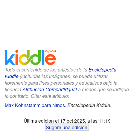
Todo el contenido de los artículos de la
Enciclopedia
Kiddle
(incluidas las imágenes) se puede utilizar
libremente para fines personales y educativos bajo la
licencia
Atribución-CompartirIgual
a menos que se indique
lo contrario. Citar este artículo:
Max Kohnstamm para Niños
.
Enciclopedia Kiddle.
Última edición el 17 oct 2025, a las 11:19
Sugerir una edición
.