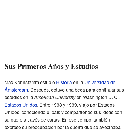
Sus Primeros Años y Estudios
Max Kohnstamm estudió
Historia
en la
Universidad de
Ámsterdam
. Después, obtuvo una beca para continuar sus
estudios en la
American University
en Washington D. C.,
Estados Unidos
. Entre 1938 y 1939, viajó por Estados
Unidos, conociendo el país y compartiendo sus ideas con
su padre a través de cartas. En ese tiempo, también
expresó su preocupación por la guerra que se avecinaba