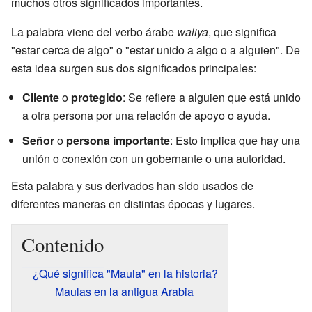
muchos otros significados importantes.
La palabra viene del verbo árabe
waliya
, que significa
"estar cerca de algo" o "estar unido a algo o a alguien". De
esta idea surgen sus dos significados principales:
Cliente
o
protegido
: Se refiere a alguien que está unido
a otra persona por una relación de apoyo o ayuda.
Señor
o
persona importante
: Esto implica que hay una
unión o conexión con un gobernante o una autoridad.
Esta palabra y sus derivados han sido usados de
diferentes maneras en distintas épocas y lugares.
Contenido
¿Qué significa "Maula" en la historia?
Maulas en la antigua Arabia