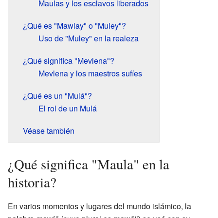
Maulas y los esclavos liberados
¿Qué es "Mawlay" o "Muley"?
Uso de "Muley" en la realeza
¿Qué significa "Mevlena"?
Mevlena y los maestros sufíes
¿Qué es un "Mulá"?
El rol de un Mulá
Véase también
¿Qué significa "Maula" en la
historia?
En varios momentos y lugares del mundo islámico, la