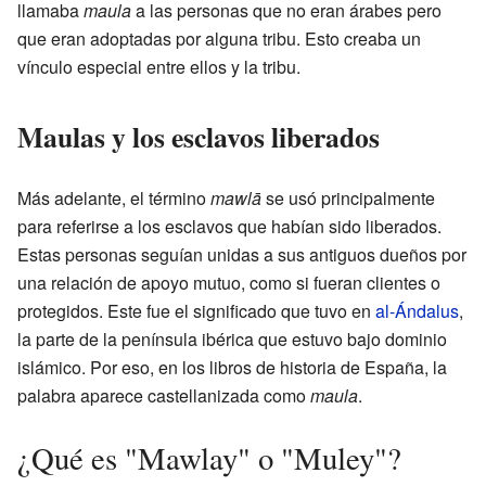
llamaba
maula
a las personas que no eran árabes pero
que eran adoptadas por alguna tribu. Esto creaba un
vínculo especial entre ellos y la tribu.
Maulas y los esclavos liberados
Más adelante, el término
mawlā
se usó principalmente
para referirse a los esclavos que habían sido liberados.
Estas personas seguían unidas a sus antiguos dueños por
una relación de apoyo mutuo, como si fueran clientes o
protegidos. Este fue el significado que tuvo en
al-Ándalus
,
la parte de la península ibérica que estuvo bajo dominio
islámico. Por eso, en los libros de historia de España, la
palabra aparece castellanizada como
maula
.
¿Qué es "Mawlay" o "Muley"?