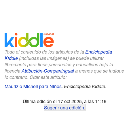
Todo el contenido de los artículos de la
Enciclopedia
Kiddle
(incluidas las imágenes) se puede utilizar
libremente para fines personales y educativos bajo la
licencia
Atribución-CompartirIgual
a menos que se indique
lo contrario. Citar este artículo:
Maurizio Micheli para Niños
.
Enciclopedia Kiddle.
Última edición el 17 oct 2025, a las 11:19
Sugerir una edición
.