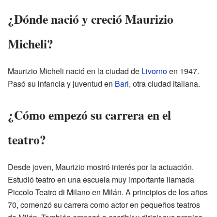
¿Dónde nació y creció Maurizio
Micheli?
Maurizio Micheli nació en la ciudad de
Livorno
en 1947.
Pasó su infancia y juventud en
Bari
, otra ciudad italiana.
¿Cómo empezó su carrera en el
teatro?
Desde joven, Maurizio mostró interés por la actuación.
Estudió teatro en una escuela muy importante llamada
Piccolo Teatro di Milano en Milán. A principios de los años
70, comenzó su carrera como actor en pequeños teatros