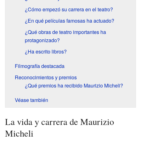
¿Cómo empezó su carrera en el teatro?
¿En qué películas famosas ha actuado?
¿Qué obras de teatro importantes ha
protagonizado?
¿Ha escrito libros?
Filmografía destacada
Reconocimientos y premios
¿Qué premios ha recibido Maurizio Micheli?
Véase también
La vida y carrera de Maurizio
Micheli