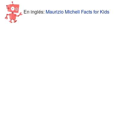
En inglés:
Maurizio Micheli Facts for Kids