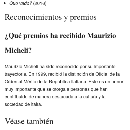
Quo vado?
(2016)
Reconocimientos y premios
¿Qué premios ha recibido Maurizio
Micheli?
Maurizio Micheli ha sido reconocido por su importante
trayectoria. En 1999, recibió la distinción de Oficial de la
Orden al Mérito de la República Italiana. Este es un honor
muy importante que se otorga a personas que han
contribuido de manera destacada a la cultura y la
sociedad de Italia.
Véase también